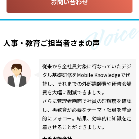
お問い合わせ
人事・教育ご担当者さまの声
従来から全社員対象に行なっていたデジ
タル基礎研修をMobile Knowledgeで代
替し、それまでの外部講師費や研修会場
費を大幅に削減できました。
さらに管理者画面で社員の理解度を確認
し、再教育が必要なテーマ・社員を重点
的にフォロー。結果、効率的に知識を定
着させることができました。
大手出版会社