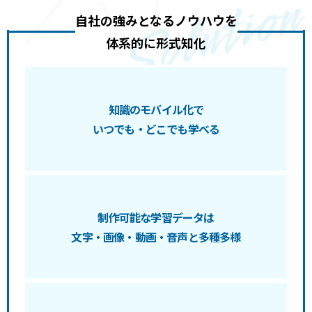
自社の強みとなるノウハウを
体系的に形式知化
知識のモバイル化で
いつでも・どこでも学べる
制作可能な学習データは
文字・画像・動画・音声と多種多様