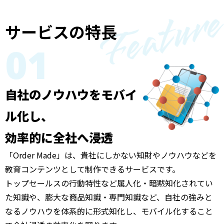
サービスの特長
01
自社のノウハウをモバイ
ル化し、
効率的に全社へ浸透
「Order Made」は、貴社にしかない知財やノウハウなどを
教育コンテンツとして制作できるサービスです。
トップセールスの行動特性など属人化・暗黙知化されてい
た知識や、膨大な商品知識・専門知識など、自社の強みと
なるノウハウを体系的に形式知化し、モバイル化すること