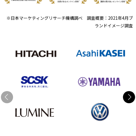
※日本マーケティングリサーチ機構調べ 調査概要：2021年4月ブ
ランドイメージ調査