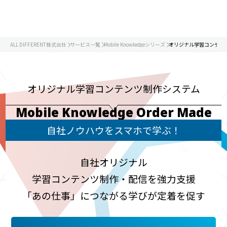
ALL DIFFERENT株式会社
サービス一覧
Mobile Knowledgeシリーズ
オリジナル学習コンテン
オリジナル学習コンテンツ制作システム
Mobile Knowledge Order Made
自社ノウハウをスマホで学ぶ！
自社オリジナル
学習コンテンツ制作・配信を強力支援
「あの仕事」につながる学びが定着を促す