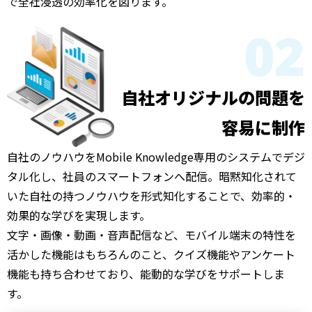
で全社浸透の効率化を図ります。
02
自社オリジナルの問題を
容易に制作
自社のノウハウをMobile Knowledge専用のシステムでデジ
タル化し、社員のスマートフォンへ配信。暗黙知化されて
いた自社の持つノウハウを形式知化することで、効率的・
効果的な学びを実現します。
文字・画像・動画・音声配信など、モバイル端末の特性を
活かした機能はもちろんのこと、クイズ機能やアンケート
機能も持ち合わせており、能動的な学びをサポートしま
す。