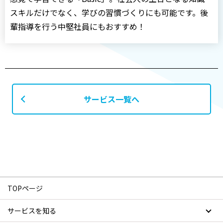
スキルだけでなく、学びの習慣づくりにも可能です。後
輩指導を行う中堅社員にもおすすめ！
サービス一覧へ
TOPページ
サービスを知る