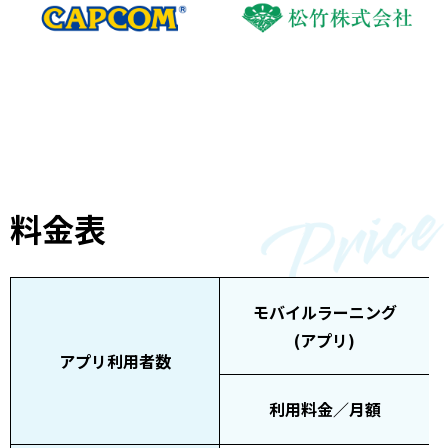
料金表
モバイルラーニング
(アプリ)
アプリ利用者数
利用料金／月額