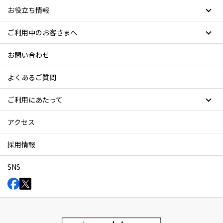
お役立ち情報
ご利用中のお客さまへ
お問い合わせ
よくあるご質問
ご利用にあたって
アクセス
採用情報
SNS