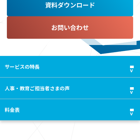
資料ダウンロード
お問い合わせ
サービスの特長
人事・教育ご担当者さまの声
料金表