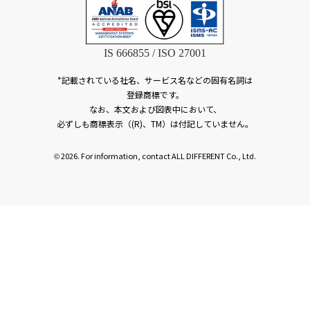
IS 666855 / ISO 27001
*記載されている社名、サービス名などの固有名詞は
登録商標です。
なお、本文および図表中において、
必ずしも商標表示（(R)、TM）は付記していません。
2026. For information, contact ALL DIFFERENT Co., Ltd.
©