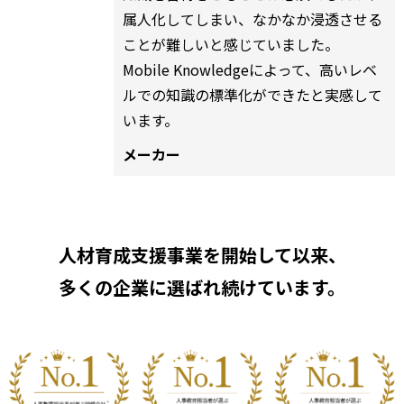
属人化してしまい、なかなか浸透させる
ことが難しいと感じていました。
Mobile Knowledgeによって、高いレベ
ルでの知識の標準化ができたと実感して
います。
メーカー
人材育成支援事業を開始して以来、
多くの企業に選ばれ続けています。