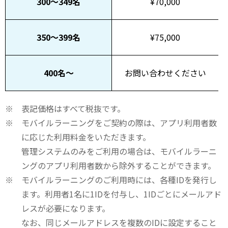
300～349名
¥70,000
350～399名
¥75,000
400名～
お問い合わせください
表記価格はすべて税抜です。
モバイルラーニングをご契約の際は、アプリ利用者数
に応じた利用料金をいただきます。
管理システムのみをご利用の場合は、モバイルラーニ
ングのアプリ利用者数から除外することができます。
モバイルラーニングのご利用時には、各種IDを発行し
ます。利用者1名に1IDを付与し、1IDごとにメールアド
レスが必要になります。
なお、同じメールアドレスを複数のIDに設定すること