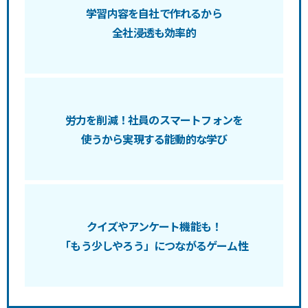
学習内容を自社で作れるから
全社浸透も効率的
労力を削減！社員のスマートフォンを
使うから実現する能動的な学び
クイズやアンケート機能も！
「もう少しやろう」につながるゲーム性