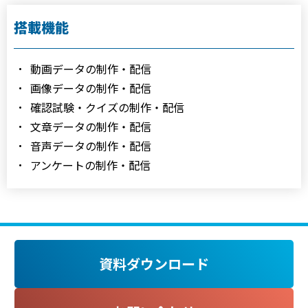
搭載機能
動画データの制作・配信
画像データの制作・配信
確認試験・クイズの制作・配信
文章データの制作・配信
音声データの制作・配信
アンケートの制作・配信
資料ダウンロード