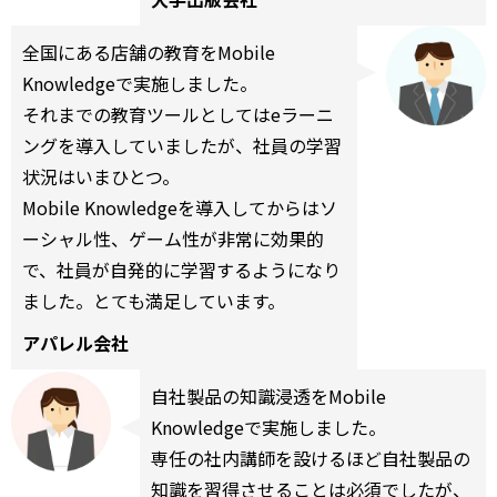
全国にある店舗の教育をMobile
Knowledgeで実施しました。
それまでの教育ツールとしてはeラーニ
ングを導入していましたが、社員の学習
状況はいまひとつ。
Mobile Knowledgeを導入してからはソ
ーシャル性、ゲーム性が非常に効果的
で、社員が自発的に学習するようになり
ました。とても満足しています。
アパレル会社
自社製品の知識浸透をMobile
Knowledgeで実施しました。
専任の社内講師を設けるほど自社製品の
知識を習得させることは必須でしたが、