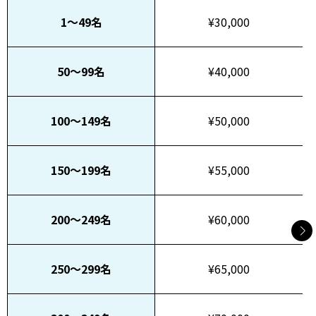
1～49名
¥30,000
50～99名
¥40,000
100～149名
¥50,000
150～199名
¥55,000
200～249名
¥60,000
250～299名
¥65,000