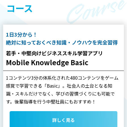
コース
1日3分から！
絶対に知っておくべき知識・ノウハウを完全習得
若手・中堅向けビジネススキル学習アプリ
Mobile Knowledge Basic
1コンテンツ3分の体系化された480コンテンツをゲーム
感覚で学習できる「Basic」。社会人の土台となる知
識・スキルだけでなく、学びの習慣づくりにも可能で
す。後輩指導を行う中堅社員にもおすすめ！
詳しく見る