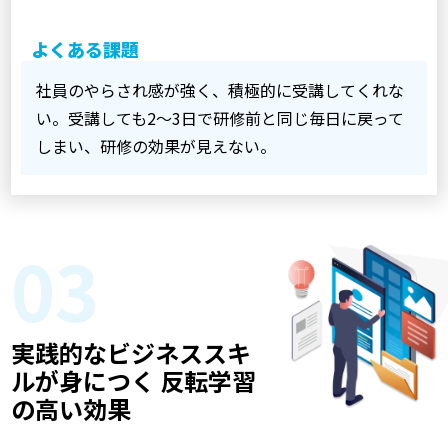
よくある課題
社員のやらされ感が強く、積極的に受講してくれな
い。受講しても2～3日で研修前と同じ毎日に戻って
しまい、研修の効果が見えない。
03
実践的なビジネススキ
ルが身につく 反転学習
の高い効果