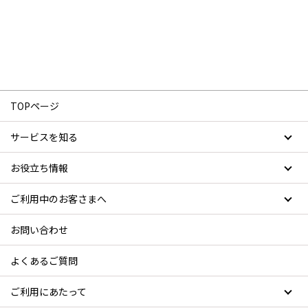
TOPページ
サービスを知る
お役立ち情報
ご利用中のお客さまへ
お問い合わせ
よくあるご質問
ご利用にあたって