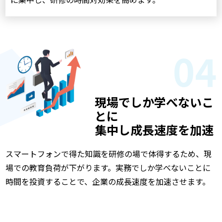
04
現場でしか学べないこ
とに
集中し成長速度を加速
スマートフォンで得た知識を研修の場で体得するため、現
場での教育負荷が下がります。実務でしか学べないことに
時間を投資することで、企業の成長速度を加速させます。