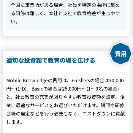
全国に事業所がある場合、社員を特定の場所に集め
る研修は難しく、本社と支社で教育格差が生じやす
い。
適切な投資額で教育の場を広げる
Mobile Knowledgeの費用は、Freshersの場合は30,000
円～(1ID)、Basicの場合は25,000円～(1～9名の場合)
と、社員教育の充実が図りやすい教育投資額を設定。企
業に最適なサービスをお選びいただけます。講師や研修
会場の選定などを行う必要もなく、コストダウンに貢献
します。