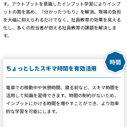
す。アウトプットを意識したインプット学習によりインプ
ットの質を高め、「分かったつもり」を解消。現場の負担
を大幅に抑えられるだけでなく、社員教育の効果を見える
化し、多くの担当者が抱える社員教育の課題を解決しま
す。
ちょっとしたスキマ時間を有効活用
電車での移動中や休憩時間、寝る前など、スキマ時間を
活用して知識を習得できます。時間の制約がないため、
インプットにかける時間を増やすことができ、より効率
的な学習を可能にします。