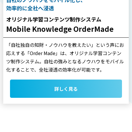
効率的に全社へ浸透
オリジナル学習コンテンツ制作システム
Mobile Knowledge OrderMade
「自社独自の知財・ノウハウを教えたい」という声にお
応えする「Order Made」は、オリジナル学習コンテン
ツ制作システム。自社の強みとなるノウハウをモバイル
化することで、全社浸透の効率化が可能です。
詳しく見る