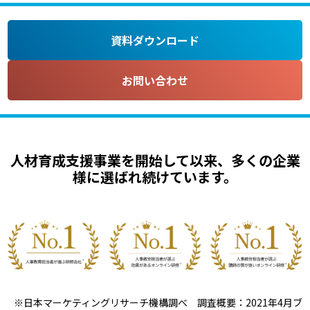
資料ダウンロード
お問い合わせ
人材育成支援事業を開始して以来、多くの企業
様に選ばれ続けています。
※日本マーケティングリサーチ機構調べ 調査概要：2021年4月ブ