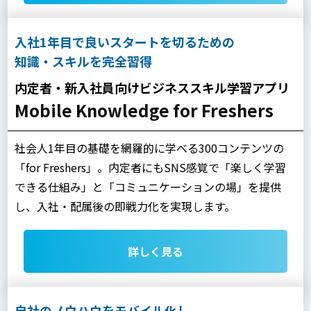
入社1年目で良いスタートを切るための
知識・スキルを完全習得
内定者・新入社員向けビジネススキル学習アプリ
Mobile Knowledge for Freshers
社会人1年目の基礎を網羅的に学べる300コンテンツの
「for Freshers」。内定者にもSNS感覚で「楽しく学習
できる仕組み」と「コミュニケーションの場」を提供
し、入社・配属後の即戦力化を実現します。
詳しく見る
自社のノウハウをモバイル化し、