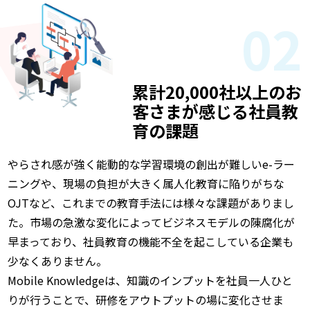
02
累計20,000社以上のお
客さまが感じる社員教
育の課題
やらされ感が強く能動的な学習環境の創出が難しいe-ラー
ニングや、現場の負担が大きく属人化教育に陥りがちな
OJTなど、これまでの教育手法には様々な課題がありまし
た。市場の急激な変化によってビジネスモデルの陳腐化が
早まっており、社員教育の機能不全を起こしている企業も
少なくありません。
Mobile Knowledgeは、知識のインプットを社員一人ひと
りが行うことで、研修をアウトプットの場に変化させま