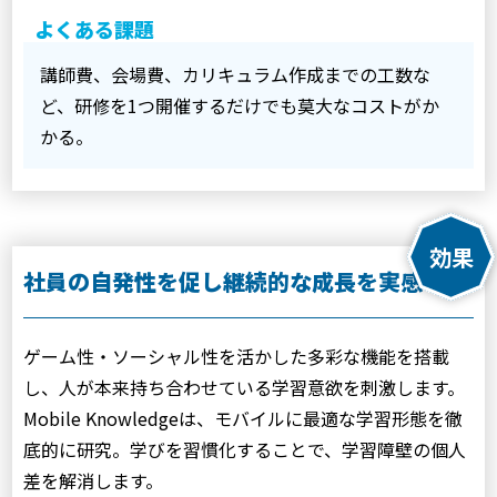
よくある課題
講師費、会場費、カリキュラム作成までの工数な
ど、研修を1つ開催するだけでも莫大なコストがか
かる。
社員の自発性を促し継続的な成長を実感
ゲーム性・ソーシャル性を活かした多彩な機能を搭載
し、人が本来持ち合わせている学習意欲を刺激します。
Mobile Knowledgeは、モバイルに最適な学習形態を徹
底的に研究。学びを習慣化することで、学習障壁の個人
差を解消します。