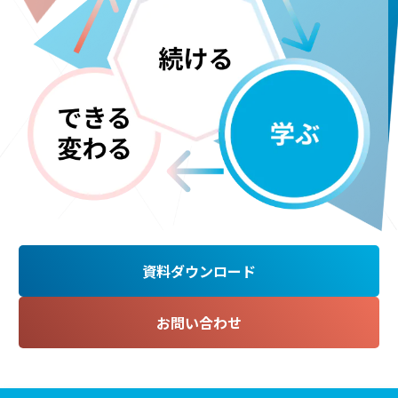
資料ダウンロード
お問い合わせ