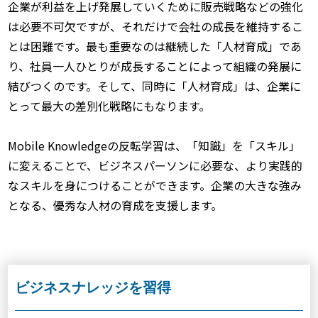
企業が利益を上げ発展していくために販売戦略などの強化
は必要不可欠ですが、それだけで会社の成長を維持するこ
とは困難です。最も重要なのは継続した「人材育成」であ
り、社員一人ひとりが成長することによって組織の発展に
結びつくのです。そして、同時に「人材育成」は、企業に
とって最大の差別化戦略にもなります。
Mobile Knowledgeの反転学習は、「知識」を「スキル」
に変えることで、ビジネスパーソンに必要な、より実践的
なスキルを身につけることができます。企業の大きな強み
となる、優秀な人材の育成を支援します。
ビジネスナレッジを習得