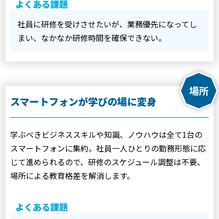
よくある課題
社員に研修を受けさせたいが、業務優先になってし
まい、なかなか研修時間を確保できない。
スマートフォンが学びの場に変身
学ぶべきビジネススキルや知識、ノウハウは全て1台の
スマートフォンに集約。社員一人ひとりの勤務形態に応
じて進められるので、研修のスケジュール調整は不要、
場所による教育格差を解消します。
よくある課題