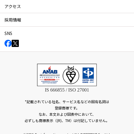
アクセス
採用情報
SNS
IS 666855 / ISO 27001
*記載されている社名、サービス名などの固有名詞は
登録商標です。
なお、本文および図表中において、
必ずしも商標表示（(R)、TM）は付記していません。