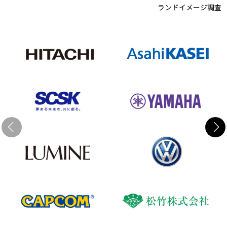
ランドイメージ調査