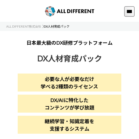
ALL DIFFERENT株式会社
DX人材育成パック
日本最大級のDX研修プラットフォーム
DX人材育成パック
必要な人が必要なだけ
学べる2種類のライセンス
DX/AIに特化した
コンテンツが学び放題
継続学習・知識定着を
支援するシステム