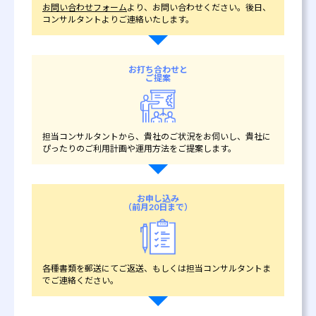
お問い合わせフォーム
より、お問い合わせください。後日、
コンサルタントよりご連絡いたします。
お打ち合わせと
ご提案
担当コンサルタントから、貴社のご状況をお伺いし、貴社に
ぴったりのご利用計画や運用方法をご提案します。
お申し込み
（前月20日まで）
各種書類を郵送にてご返送、もしくは担当コンサルタントま
でご連絡ください。