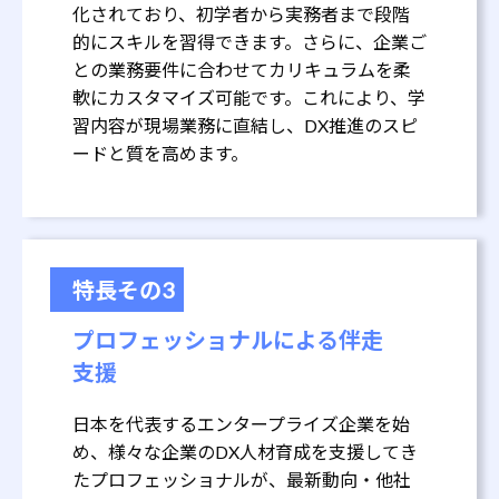
化されており、初学者から実務者まで段階
的にスキルを習得できます。さらに、企業ご
との業務要件に合わせてカリキュラムを柔
軟にカスタマイズ可能です。これにより、学
習内容が現場業務に直結し、DX推進のスピ
ードと質を高めます。
特長その3
プロフェッショナルによる伴走
支援
日本を代表するエンタープライズ企業を始
め、様々な企業のDX人材育成を支援してき
たプロフェッショナルが、最新動向・他社