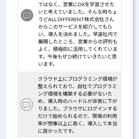
ではなく、営業にDXを学習させた
いと考えていました。そんな時ちょ
うどALL DIFFERENT株式会社さん
からこのサービスを紹介してもら
い、導入を決めました。早速社内で
展開したところ、営業からの評判も
よく、積極的に活用してくれていま
す。今後もぜひ続けていきたいと思
います。
クラウド上にプログラミング環境が
整えられており、自社でプログラミ
ング環境を構築する必要がないた
め、導入時のハードルが非常に下が
りました。ブラウザにログインする
だけで始められるので、現場の利用
率が想像以上に高く、導入して本当
に良かったです。