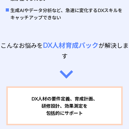
生成AIやデータ分析など、急速に変化するDXスキルを
キャッチアップできない
DX人材育成パック
こんなお悩みを
が解決しま
す
DX人材の要件定義、育成計画、
研修設計、効果測定を
包括的にサポート