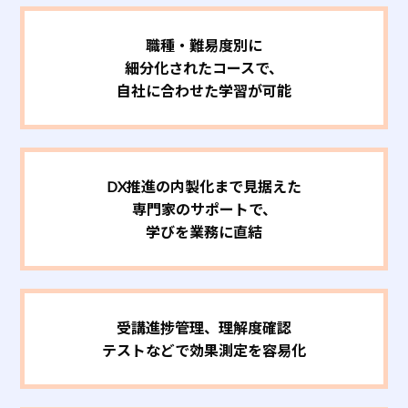
職種・難易度別に
細分化されたコースで、
自社に合わせた学習が可能
DX推進の内製化まで見据えた
専門家のサポートで、
学びを業務に直結
受講進捗管理、理解度確認
テストなどで効果測定を容易化