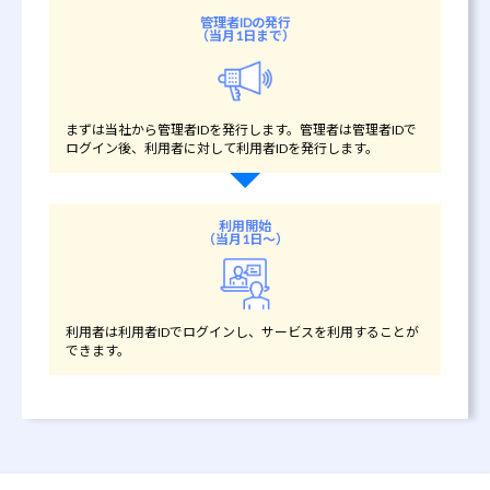
管理者IDの発行
（当月1日まで）
まずは当社から管理者IDを発行します。管理者は管理者IDで
ログイン後、利用者に対して利用者IDを発行します。
利用開始
（当月1日～）
利用者は利用者IDでログインし、サービスを利用することが
できます。