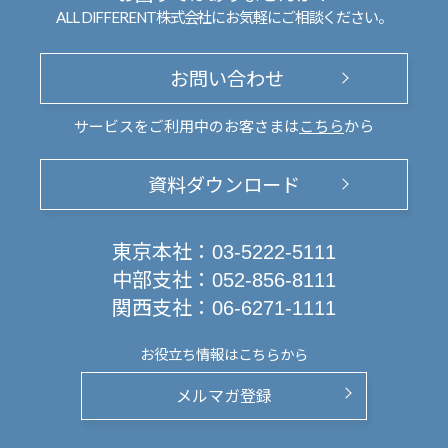
ALL DIFFERENT株式会社にお気軽にご相談ください。
お問い合わせ
サービスをご利用中のお客さまは
こちら
から
資料ダウンロード
東京本社：
03-5222-5111
中部支社：
052-856-8111
関西支社：
06-6271-1111
お役立ち情報は
こちらから
メルマガ登録