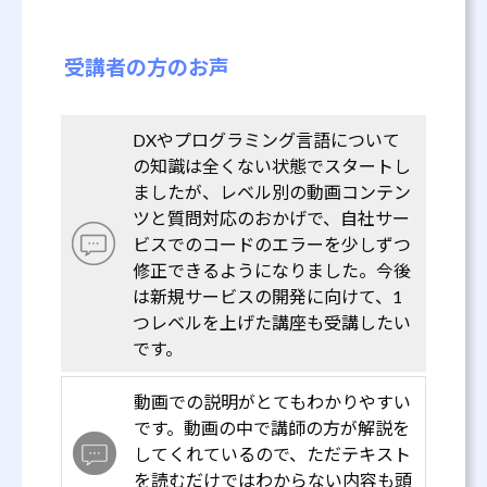
受講者の方のお声
DXやプログラミング言語について
の知識は全くない状態でスタートし
ましたが、レベル別の動画コンテン
ツと質問対応のおかげで、自社サー
ビスでのコードのエラーを少しずつ
修正できるようになりました。今後
は新規サービスの開発に向けて、1
つレベルを上げた講座も受講したい
です。
動画での説明がとてもわかりやすい
です。動画の中で講師の方が解説を
してくれているので、ただテキスト
を読むだけではわからない内容も頭