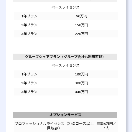
ベースライセンス
1年プラン
90万円
2年プラン
150万円
3年プラン
220万円
グループシェアプラン（グループ会社も利用可能）
ベースライセンス
1年プラン
180万円
2年プラン
300万円
3年プラン
440万円
オプションサービス
（250コース以上
プロフェッショナルライセンス
年額6万円／
見放題）
1人