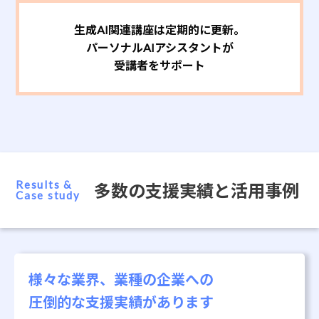
生成AI関連講座は定期的に更新。
パーソナルAIアシスタントが
受講者をサポート
Results &
多数の支援実績と活用事例
Case study
様々な業界、業種の企業への
圧倒的な支援実績があります