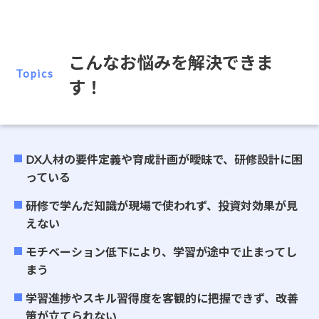
こんなお悩みを解決できま
Topics
す！
DX人材の要件定義や育成計画が曖昧で、研修設計に困
っている
研修で学んだ知識が現場で使われず、投資対効果が見
えない
モチベーション低下により、学習が途中で止まってし
まう
学習進捗やスキル習得度を客観的に把握できず、改善
策が立てられない