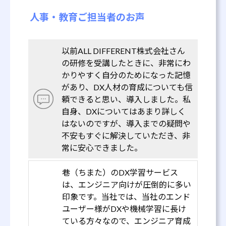
人事・教育ご担当者のお声
以前ALL DIFFERENT株式会社さん
の研修を受講したときに、非常にわ
かりやすく自分のためになった記憶
があり、DX人材の育成についても信
頼できると思い、導入しました。私
自身、DXについてはあまり詳しく
はないのですが、導入までの疑問や
不安もすぐに解決していただき、非
常に安心できました。
巷（ちまた）のDX学習サービス
は、エンジニア向けが圧倒的に多い
印象です。当社では、当社のエンド
ユーザー様がDXや機械学習に長け
ている方々なので、エンジニア育成