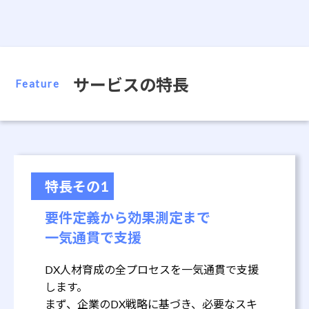
サービスの特長
Feature
特長その1
要件定義から効果測定まで
一気通貫で支援
DX人材育成の全プロセスを一気通貫で支援
します。
まず、企業のDX戦略に基づき、必要なスキ