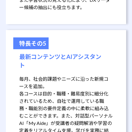
ー候補の抽出にも役立ちます。
特長その5
最新コンテンツとAIアシスタン
ト
毎月、社会的課題やニーズに沿った新規コ
ースを追加。
各コースは目的・職種・難易度別に細分化
されているため、自社で運用している職
務・職能別の要件定義の中に柔軟に組み込
むことができます。また、対話型パーソナル
AI「My Aide」が受講者の疑問解消や学習の
定着をリアルタイム支援。学びを実務に結