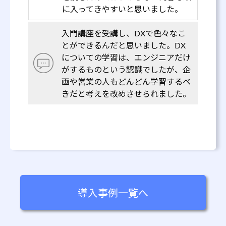
に入ってきやすいと思いました。
入門講座を受講し、DXで色々なこ
とができるんだと思いました。DX
についての学習は、エンジニアだけ
がするものという認識でしたが、企
画や営業の人もどんどん学習するべ
きだと考えを改めさせられました。
導入事例一覧へ