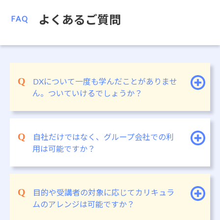
よくあるご質問
FAQ
DXについて一度も学んだことがありませ
ん。ついていけるでしょうか？
自社だけではなく、グループ会社での利
用は可能ですか？
目的や受講者の対象に応じてカリキュラ
ムのアレンジは可能ですか？