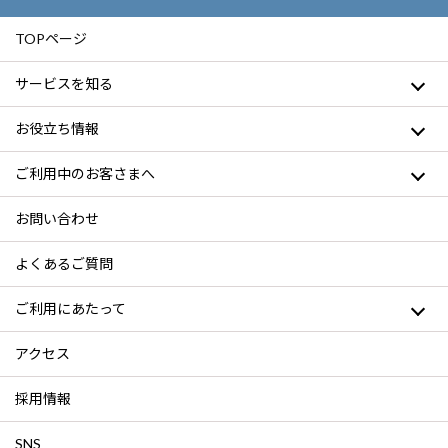
TOPページ
サービスを知る
お役立ち情報
ご利用中のお客さまへ
お問い合わせ
よくあるご質問
ご利用にあたって
アクセス
採用情報
SNS