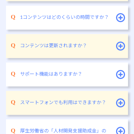
1コンテンツはどのくらいの時間ですか？
コンテンツは更新されますか？
サポート機能はありますか？
スマートフォンでも利用はできますか？
厚生労働省の「人材開発支援助成金」の