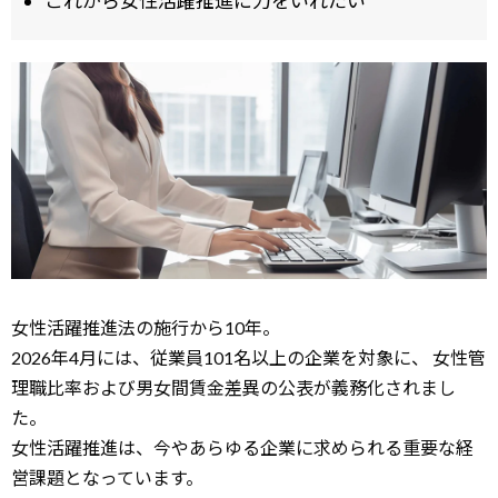
これから女性活躍推進に力をいれたい
女性活躍推進法の施行から10年。
2026年4月には、従業員101名以上の企業を対象に、
女性管
理職比率および男女間賃金差異の公表が義務化されまし
た。
女性活躍推進は、今やあらゆる企業に求められる重要な経
営課題となっています。