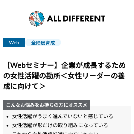
Web
全階層育成
【Webセミナー】企業が成長するため
の女性活躍の勘所＜女性リーダーの養
成に向けて＞
こんなお悩みをお持ちの方にオススメ
女性活躍がうまく進んでいないと感じている
女性活躍が形だけの取り組みになっている