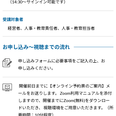
（14:30～サインイン可能です）
受講対象者
経営者、人事・教育責任者、人事・教育担当者
お申し込み～視聴までの流れ
申し込みフォームに必要事項をご記入の上、お
申し込みください。
開催前日までに【オンライン予約票のご案内】メ
ールをお送りします。 Zoom利用マニュアルを添付
しますので、開催までにZoom(無料)をダウンロー
ドいただき、 視聴環境をご用意いただきます。（所
要時間：10分程度）