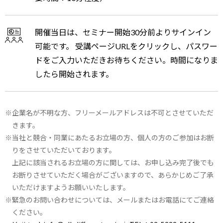
開催当日は、セミナー開始30分前よりサインイン
可能です。 受講ページURLをクリックし、パスワー
ドをご入力いただきお待ちください。時間になりま
したら開始されます。
企業名が不明な方、フリーメールアドレスは不可とさせていただ
きます。
当社と競合・同業にあたるお立場の方、個人の方のご参加はお断
りをさせていただいております。
上記に該当されるお立場の方に関しては、お申し込み完了後でも
お断りさせていただく場合がございますので、あらかじめご了承
いただけますようお願いいたします。
緊急のお問い合わせについては、メールまたはお電話にてご連絡
ください。