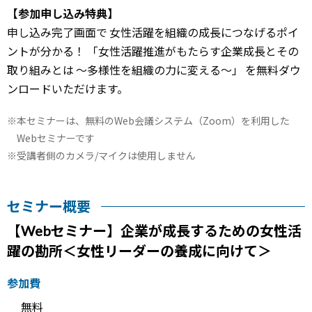
【参加申し込み特典】
申し込み完了画面で
女性活躍を組織の成長につなげるポイ
ントが分かる！
「女性活躍推進がもたらす企業成長とその
取り組みとは ～多様性を組織の力に変える～」
を無料ダウ
ンロードいただけます。
本セミナーは、無料のWeb会議システム（Zoom）を利用した
Webセミナーです
受講者側のカメラ/マイクは使用しません
セミナー概要
【Webセミナー】企業が成長するための女性活
躍の勘所＜女性リーダーの養成に向けて＞
参加費
無料