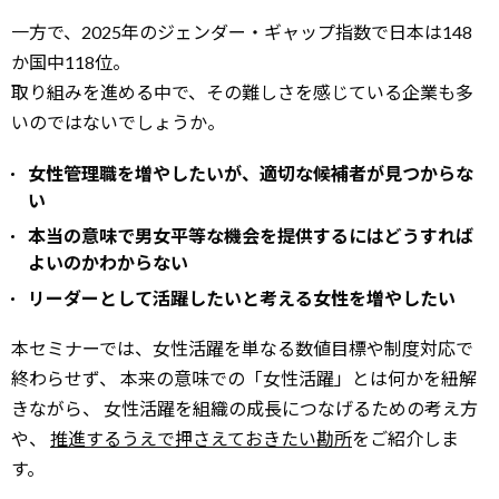
一方で、2025年のジェンダー・ギャップ指数で日本は148
か国中118位。
取り組みを進める中で、その難しさを感じている企業も多
いのではないでしょうか。
女性管理職を増やしたいが、適切な候補者が見つからな
い
本当の意味で男女平等な機会を提供するにはどうすれば
よいのかわからない
リーダーとして活躍したいと考える女性を増やしたい
本セミナーでは、女性活躍を単なる数値目標や制度対応で
終わらせず、
本来の意味での「女性活躍」とは何かを紐解
きながら、
女性活躍を組織の成長につなげるための考え方
や、
推進するうえで押さえておきたい勘所
をご紹介しま
す。