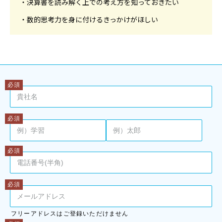
・決算書を読み解く上での考え方を知っておきたい
・数的思考力を身に付けるきっかけがほしい