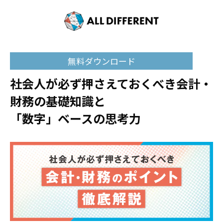
無料ダウンロード
社会人が必ず押さえておくべき会計・
財務の基礎知識と
「数字」ベースの思考力