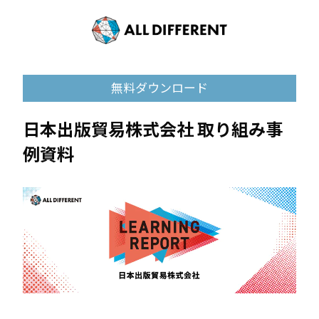
無料ダウンロード
日本出版貿易株式会社 取り組み事
例資料