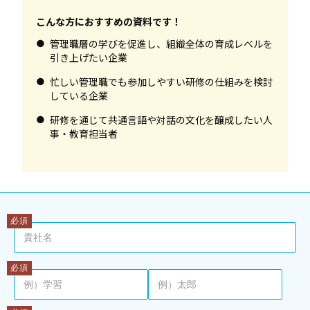
こんな方におすすめの資料です！
管理職層の学びを促進し、組織全体の育成レベルを
引き上げたい企業
忙しい管理職でも参加しやすい研修の仕組みを検討
している企業
研修を通じて共通言語や対話の文化を醸成したい人
事・教育担当者