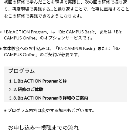
初回の研修で学んだことを現場で実践し、次の回の研修で振り返
り、再度現場で実践する...と繰り返すことで、仕事に直結すること
をこの研修で実践できるようになります。
※「Biz ACTION Program」は「Biz CAMPUS Basic」または「Biz
CAMPUS Online」のオプションサービスです。
※ 本体験会へのお申込みは、「Biz CAMPUS Basic」または「Biz
CAMPUS Online」のご契約が必要です。
プログラム
1. Biz ACTION Programとは
2. 研修のご体験
3. Biz ACTION Programの詳細のご案内
※ プログラム内容は変更する場合もございます。
お申し込み～視聴までの流れ