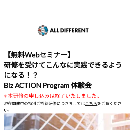
【無料Webセミナー】
研修を受けてこんなに実践できるよう
になる！？
Biz ACTION Program 体験会
※ 本研修の申し込みは終了いたしました。
現在開催中の特別ご招待研修につきましては
こちら
をご覧くださ
い。