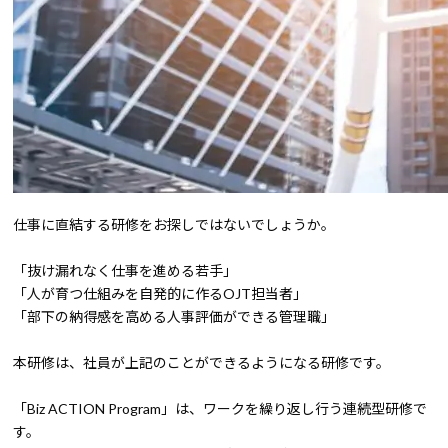
仕事に直結する研修をお探しではないでしょうか。
「抜け漏れなく仕事を進める若手」
「人が育つ仕組みを自発的に作るOJT担当者」
「部下の納得感を高める人事評価ができる管理職」
本研修は、社員が上記のことができるようになる研修です。
「Biz ACTION Program」は、ワークを繰り返し行う連続型研修で
す。