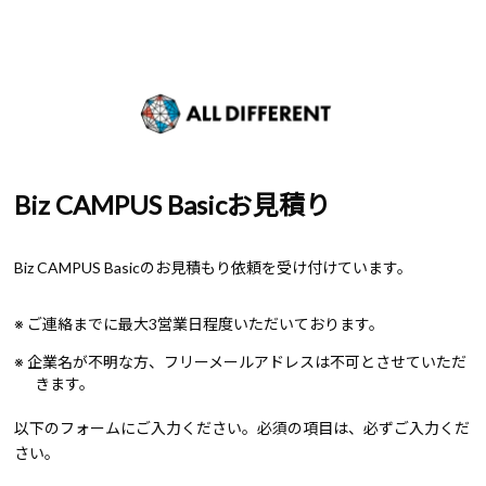
Biz CAMPUS Basicお見積り
Biz CAMPUS Basicのお見積もり依頼を受け付けています。
※ ご連絡までに最大3営業日程度いただいております。
※ 企業名が不明な方、フリーメールアドレスは不可とさせていただ
きます。
以下のフォームにご入力ください。必須の項目は、必ずご入力くだ
さい。