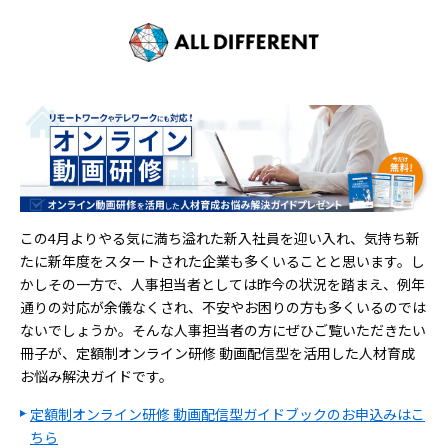
この4月よりやる気に満ち溢れた新入社員を迎い入れ、気持ち新
たに新年度をスタートされた企業も多くいることと思います。し
かしその一方で、人事担当者としては昨今の状況を踏まえ、例年
通りの対応が余儀なくされ、不安やお困りの方も多くいるのでは
ないでしょうか。そんな人事担当者の方にぜひご覧いただきたい
冊子が、定額制オンライン研修 動画配信型を活用した人材育成
お悩み解決ガイドです。
定額制オンライン研修 動画配信型ガイドブックのお申込みはこ
ちら