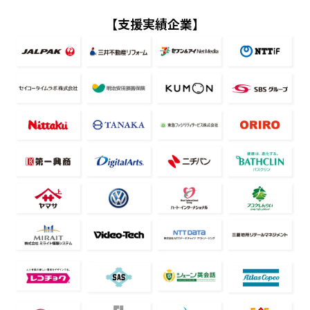
【支援実績企業】