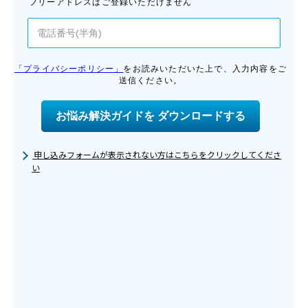
申し込みフォームが表示されない方はこちらをクリックしてくださ
い