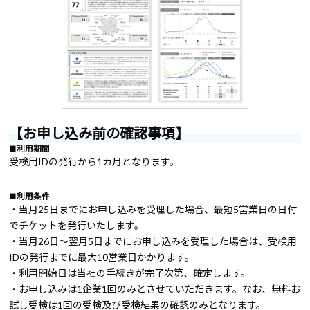
【お申し込み前の確認事項】
■利用期間
受検用IDの発行から1カ月となります。
■利用条件
・当月25日までにお申し込みを受理した場合、最短5営業日の日付
でチケットを発行いたします。
・当月26日～翌月5日までにお申し込みを受理した場合は、受検用
IDの発行までに最大10営業日かかります。
・利用開始日は当社の手続きが完了次第、確定します。
・お申し込みは1企業1回のみとさせていただきます。なお、無料お
試し受検は1回の受検及び受検結果の確認のみとなります。