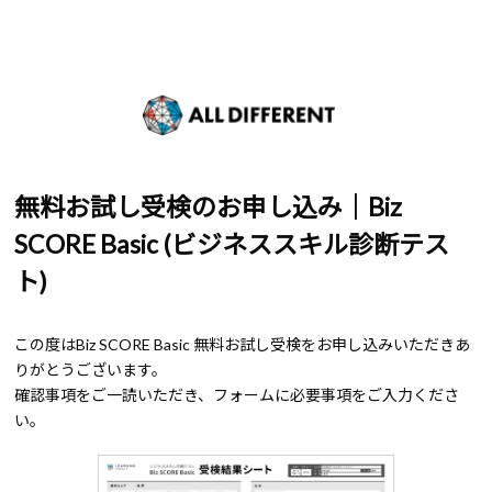
無料お試し受検のお申し込み｜Biz
SCORE Basic (ビジネススキル診断テス
ト)
この度はBiz SCORE Basic 無料お試し受検をお申し込みいただきあ
りがとうございます。
確認事項をご一読いただき、フォームに必要事項をご入力くださ
い。