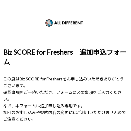
Biz SCORE for Freshers 追加申込フォー
ム
この度はBiz SCORE for Freshersをお申し込みいただきありがとう
ございます。
確認事項をご一読いただき、フォームに必要事項をご入力くださ
い。
なお、本フォームは追加申し込み専用です。
初回のお申し込みや契約内容の変更にはご利用いただけませんので
ご注意ください。