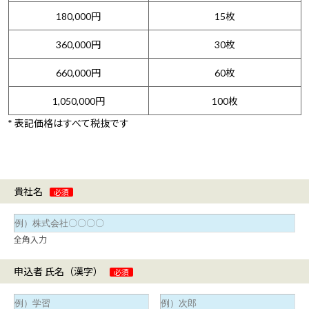
180,000円
15枚
360,000円
30枚
660,000円
60枚
1,050,000円
100枚
* 表記価格はすべて税抜です