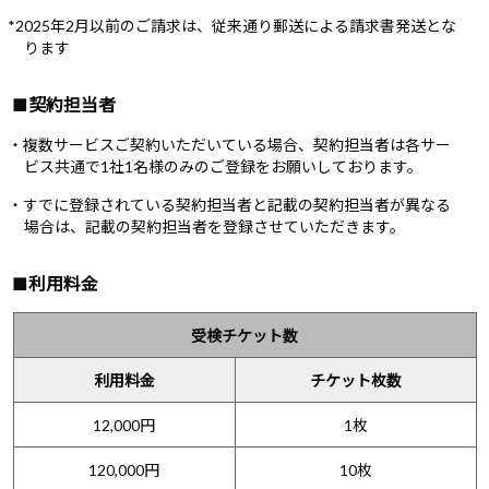
*2025年2月以前のご請求は、従来通り郵送による請求書発送とな
ります
■契約担当者
・複数サービスご契約いただいている場合、契約担当者は各サー
ビス共通で1社1名様のみのご登録をお願いしております。
・すでに登録されている契約担当者と記載の契約担当者が異なる
場合は、記載の契約担当者を登録させていただきます。
■利用料金
受検チケット数
利用料金
チケット枚数
12,000円
1枚
120,000円
10枚