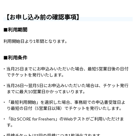
【お申し込み前の確認事項】
■利用期間
利用開始日より1年間となります。
■利用条件
・当月25日までにお申込みいただいた場合、最短5営業日後の日付
でチケットを発行いたします。
・当月26日～翌月5日にお申込みいただいた場合は、チケット発行
までに最大10営業日かかってまいります。
・「最短利用開始」を選択した場合、事務局での申込書受理日よ
り最短の日付（5営業日以降）でチケットを発行いたします。
・「Biz SCORE for Freshers」のWebテストがご利用いただけま
す。
・受検チケットは1回の受検につき1枚消化されます。