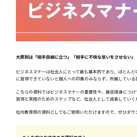
大原則は「相手目線に立つ」「相手に不快な思いをさせない」
ビジネスマナーは社会人にとって最も基本的であり、ほとんど
に習得できていないと個人への印象のみならず、所属している
こちらの資料ではビジネスマナーの重要性や、最低限身につけ
習得と実践のためのステップなど、社会人として成長していく
社内教育用の資料としてもご使用いただけますので、ぜひダウ