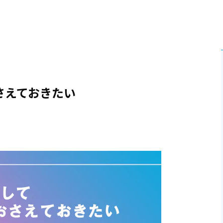
さえておきたい