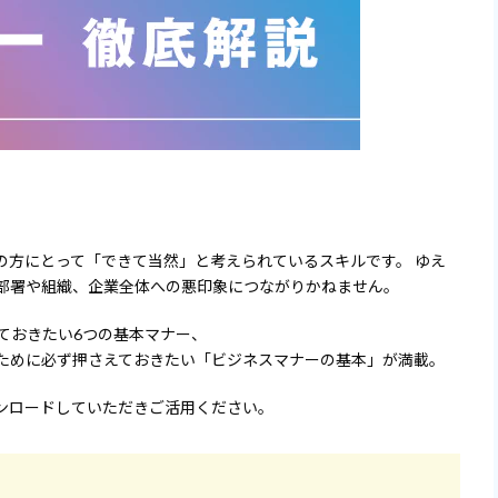
の方にとって「できて当然」と考えられているスキルです。 ゆえ
部署や組織、企業全体への悪印象につながりかねません。
ておきたい6つの基本マナー、
ために必ず押さえておきたい「ビジネスマナーの基本」が満載。
ンロードしていただきご活用ください。