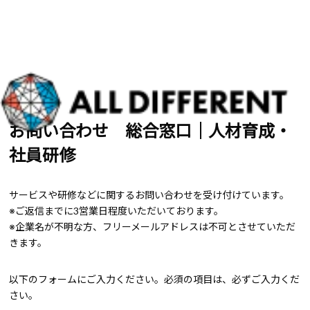
お問い合わせ 総合窓口｜人材育成・
社員研修
サービスや研修などに関するお問い合わせを受け付けています。
※ご返信までに3営業日程度いただいております。
※企業名が不明な方、フリーメールアドレスは不可とさせていただ
きます。
以下のフォームにご入力ください。必須の項目は、必ずご入力くだ
さい。