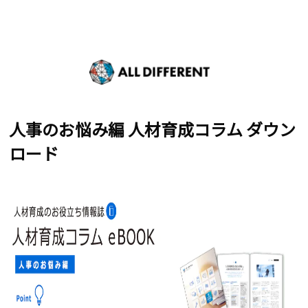
人事のお悩み編 人材育成コラム ダウン
ロード