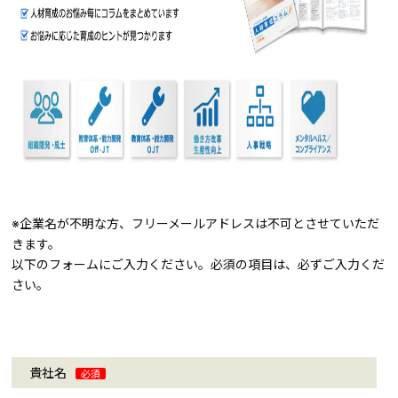
※企業名が不明な方、フリーメールアドレスは不可とさせていただ
きます。
以下のフォームにご入力ください。必須の項目は、必ずご入力くだ
さい。