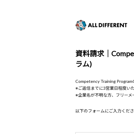
資料請求｜Compet
ラム)
Competency Training 
※ご返信までに3営業日程度い
※企業名が不明な方、フリーメ
以下のフォームにご入力くださ