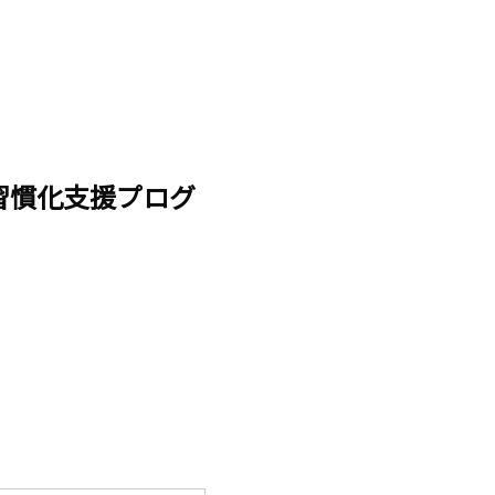
向け 習慣化支援プログ