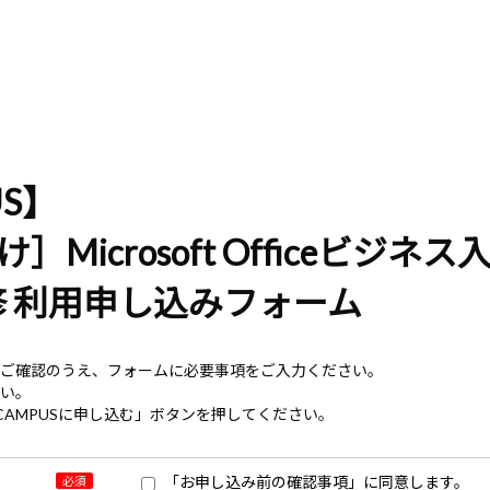
US】
Microsoft Officeビジネス
研修 利用申し込みフォーム
ご確認のうえ、フォームに必要事項をご入力ください。
い。
CAMPUSに申し込む」ボタンを押してください。