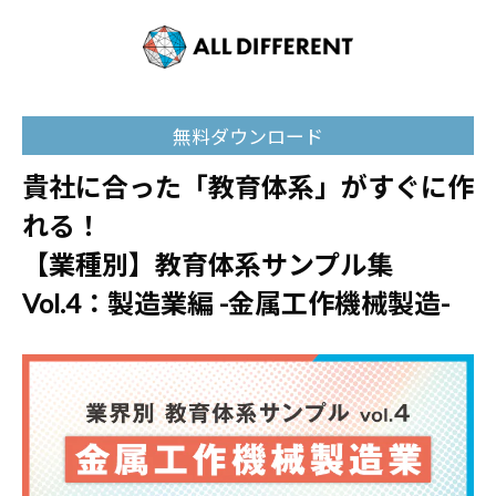
無料ダウンロード
貴社に合った「教育体系」がすぐに作
れる！
【業種別】教育体系サンプル集
Vol.4：製造業編 -金属工作機械製造-