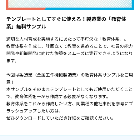
テンプレートとしてすぐに使える！製造業の「教育体
系」無料サンプル
適切な人材育成を実施するにあたって不可欠な「教育体系」。
教育体系を作成し、計画立てて教育を進めることで、社員の能力
開発や組織開発に向けた施策をスムーズに実行できるようになり
ます。
今回は製造業（金属工作機械製造業）の教育体系サンプルをご用
意！
本サンプルをそのままテンプレートとしてもご使用いただくこと
で、教育体系を一から作成する必要がなくなります。
教育体系をこれから作成したい方、同業種の他社事例を参考にブ
ラッシュアップしたい方は、
ぜひダウンロードしていただき詳細をご確認ください。