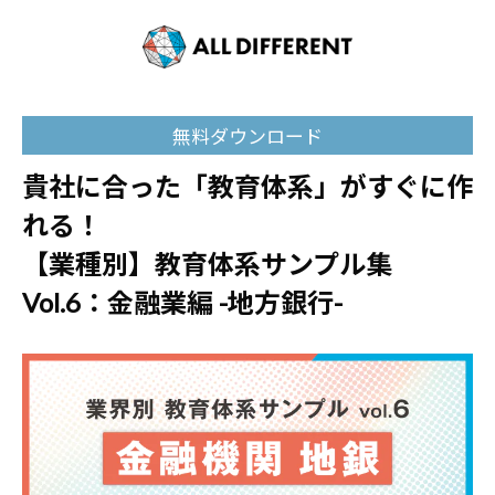
無料ダウンロード
貴社に合った「教育体系」がすぐに作
れる！
【業種別】教育体系サンプル集
Vol.6：金融業編 -地方銀行-