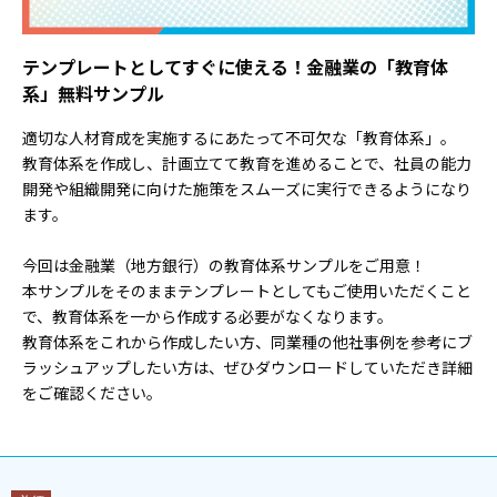
テンプレートとしてすぐに使える！金融業の「教育体
系」無料サンプル
適切な人材育成を実施するにあたって不可欠な「教育体系」。
教育体系を作成し、計画立てて教育を進めることで、社員の能力
開発や組織開発に向けた施策をスムーズに実行できるようになり
ます。
今回は金融業（地方銀行）の教育体系サンプルをご用意！
本サンプルをそのままテンプレートとしてもご使用いただくこと
で、教育体系を一から作成する必要がなくなります。
教育体系をこれから作成したい方、同業種の他社事例を参考にブ
ラッシュアップしたい方は、
ぜひダウンロードしていただき詳細
をご確認ください。