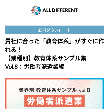
無料ダウンロード
貴社に合った「教育体系」がすぐに作
れる！
【業種別】教育体系サンプル集
Vol.8：労働者派遣業編