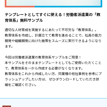
テンプレートとしてすぐに使える！労働者派遣業の「教
育体系」無料サンプル
適切な人材育成を実施するにあたって不可欠な「教育体系」。
教育体系を作成し、計画立てて教育を進めることで、社員の能力
開発や組織開発に向けた
施策をスムーズに実行できるようになり
ます。
今回は労働者派遣業の教育体系サンプルをご用意！
本サンプルをそのままテンプレートとしてもご使用いただくこと
で、教育体系を一から作成する必要がなくなります。
教育体系をこれから作成したい方、同業種の他社事例を参考にブ
ラッシュアップしたい方は、
ぜひダウンロードしていただき詳
細をご確認ください。