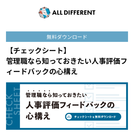
無料ダウンロード
【チェックシート】
管理職なら知っておきたい人事評価フ
ィードバックの心構え