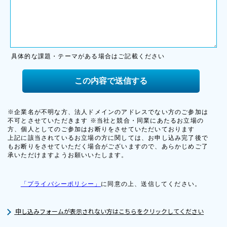
申し込みフォームが表示されない方はこちらをクリックしてください