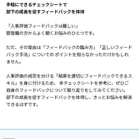
手軽にできるチェックシートで
部下の成長を促すフィードバックを体得
「人事評価フィードバックは難しい」
管理職の方からよく聞くお悩みのひとつです。
ただ、その理由は「フィードバックの臨み方」「正しいフィード
バック手法」についての
ポイントを知らなかっただけかもしれ
ません。
人事評価の成否を分ける「結果を適切にフィードバックできるス
キル」を身に付けるため、
本チェックシートを参考に、ぜひご
自身のフィードバックについて振り返りをしてみてください。
部下の成長を促すフィードバックを体得し、きっとお悩みを解消
できるはずです。