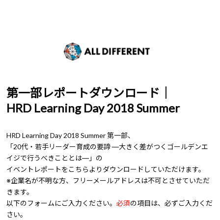
第一部レポートダウンロード｜
HRD Learning Day 2018 Summer
HRD Learning Day 2018 Summer 第一部、
「20代・若手リーダー育成の要諦 ―大きく差がつくゴールデンエ
イジで行うべきこととは―」の
イベントレポートをこちらよりダウンロードしていただけます。
※企業名が不明な方、フリーメールアドレスは不可とさせていただ
きます。
以下のフォームにご入力ください。
必須
の項目は、必ずご入力くだ
さい。