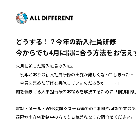
どうする！？今年の新入社員研修
今からでも4月に間に合う方法をお伝え
来月に迫った新入社員の入社。
「例年どおりの新入社員研修の実施が難しくなってしまった・
「全員を集めた研修を実施していいのだろうか・・・」
頭を悩ませる人事担当様のお悩みを解決するために「個別相談
電話・メール・WEB会議システム
等でのご相談も可能ですので
遠隔地や在宅勤務中の方でもお気兼ねなくお問合せください。