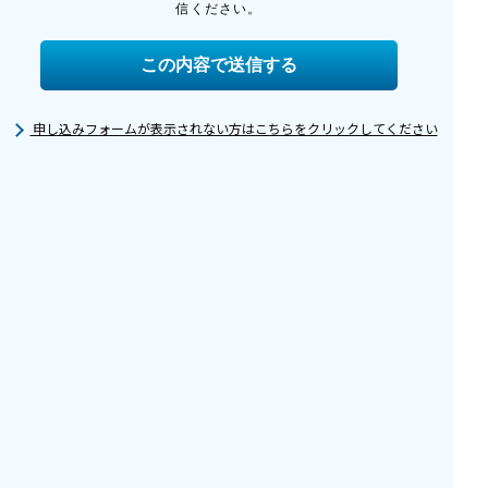
申し込みフォームが表示されない方はこちらをクリックしてください