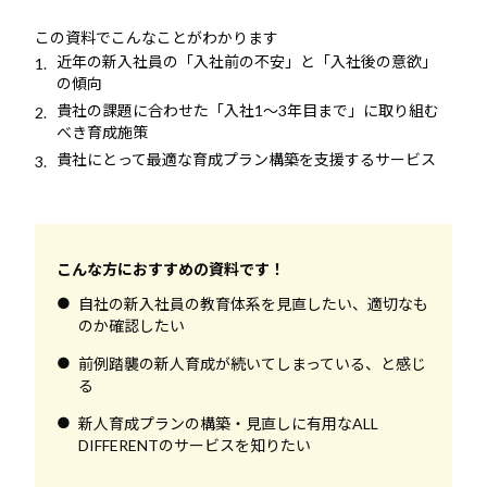
この資料でこんなことがわかります
近年の新入社員の「入社前の不安」と「入社後の意欲」
の傾向
貴社の課題に合わせた「入社1～3年目まで」に取り組む
べき育成施策
貴社にとって最適な育成プラン構築を支援するサービス
こんな方におすすめの資料です！
自社の新入社員の教育体系を見直したい、適切なも
のか確認したい
前例踏襲の新人育成が続いてしまっている、と感じ
る
新人育成プランの構築・見直しに有用なALL
DIFFERENTのサービスを知りたい