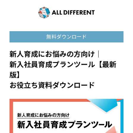
無料ダウンロード
新人育成にお悩みの方向け｜
新入社員育成プランツール【最新
版】
お役立ち資料ダウンロード