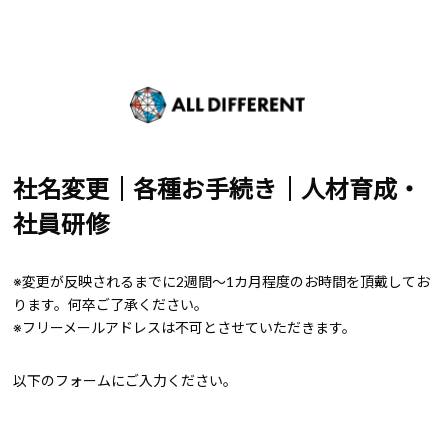
社名変更｜各種お手続き｜人材育成・
社員研修
※変更が反映されるまでに2週間～1カ月程度のお時間を頂戴してお
ります。何卒ご了承ください。
※フリーメールアドレスは不可とさせていただきます。
以下のフォームにご入力ください。