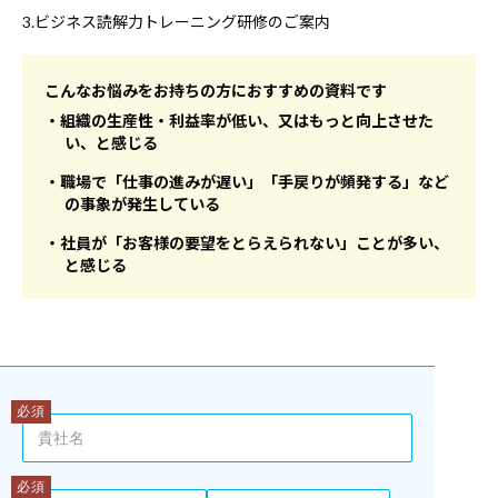
3.ビジネス読解力トレーニング研修のご案内
こんなお悩みをお持ちの方におすすめの資料です
・組織の生産性・利益率が低い、又はもっと向上させた
い、と感じる
・職場で「仕事の進みが遅い」「手戻りが頻発する」など
の事象が発生している
・社員が「お客様の要望をとらえられない」ことが多い、
と感じる