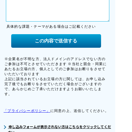
申し込みフォームが表示されない方はこちらをクリックしてくだ