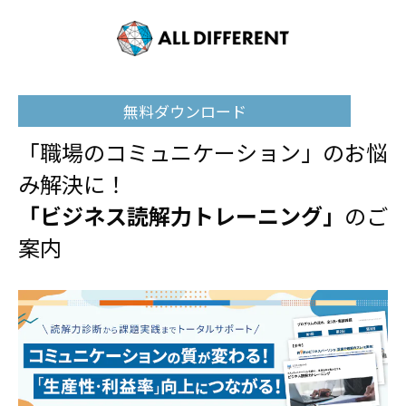
無料ダウンロード
「職場のコミュニケーション」のお悩
み解決に！
「ビジネス読解力トレーニング」
のご
案内