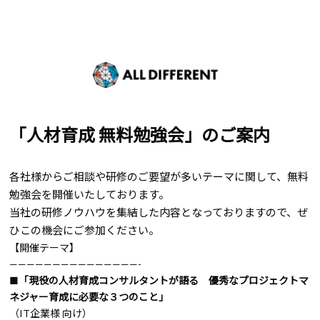
「人材育成 無料勉強会」のご案内
各社様からご相談や研修のご要望が多いテーマに関して、無料
勉強会を開催いたしております。
当社の研修ノウハウを集結した内容となっておりますので、ぜ
ひこの機会にご参加ください。
【開催テーマ】
———————————————-
■「現役の人材育成コンサルタントが語る 優秀なプロジェクトマ
ネジャー育成に必要な３つのこと」
（IT企業様 向け）