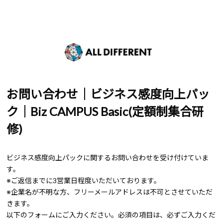
お問い合わせ｜ビジネス感度向上パッ
ク｜Biz CAMPUS Basic(定額制集合研
修)
ビジネス感度向上パックに関するお問い合わせを受け付けていま
す。
※ご返信までに3営業日程度いただいております。
※企業名が不明な方、フリーメールアドレスは不可とさせていただ
きます。
以下のフォームにご入力ください。必須の項目は、必ずご入力くだ