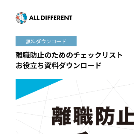
無料ダウンロード
離職防止のためのチェックリスト
お役立ち資料ダウンロード