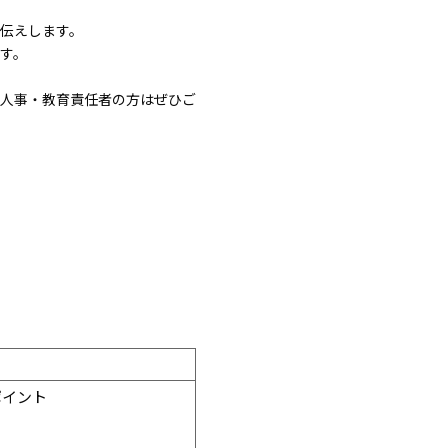
お伝えします。
ます。
・人事・教育責任者の方はぜひご
ポイント