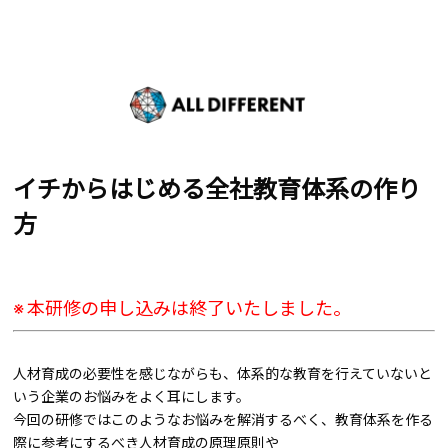
イチからはじめる全社教育体系の作り
方
※ 本研修の申し込みは終了いたしました。
人材育成の必要性を感じながらも、体系的な教育を行えていないと
いう企業のお悩みをよく耳にします。
今回の研修ではこのようなお悩みを解消するべく、教育体系を作る
際に参考にするべき人材育成の原理原則や