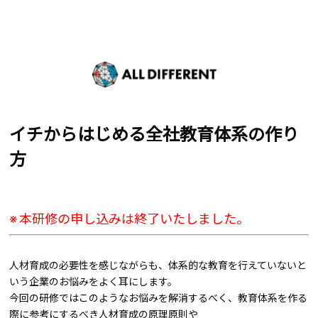
イチからはじめる全社教育体系の作り
方
※ 本研修の申し込みは終了いたしました。
人材育成の必要性を感じながらも、体系的な教育を行えていないと
いう企業のお悩みをよく耳にします。
今回の研修ではこのようなお悩みを解消するべく、教育体系を作る
際に参考にするべき人材育成の原理原則や