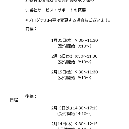
3. 当社サービス・サポートの概要
※プログラム内容は変更する場合もございます。
前編：
1月31日(木) 9:30～11:30
（受付開始 9:10～）
2月 6日(水) 9:30～11:30
（受付開始 9:10～）
2月15日(金) 9:30～11:30
（受付開始 9:10～）
後編：
日程
2月 5日(火) 14:30～17:15
（受付開始 14:10～）
2月14日(木) 9:30～12:15