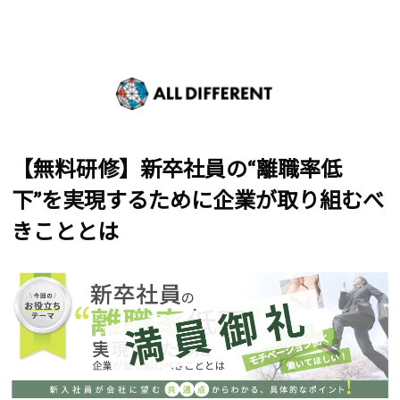
【無料研修】新卒社員の“離職率低
下”を実現するために企業が取り組むべ
きこととは