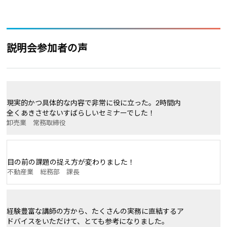
説明会参加者の声
現実的かつ具体的な内容で非常に役に立った。2時間内
全くあきさせないすばらしいセミナーでした！
卸売業 常務取締役
目の前の課題の捉え方が変わりました！
不動産業 総務部 課長
経験豊富な講師の方から、たくさんの実務に直結するア
ドバイスをいただけて、とても参考になりました。