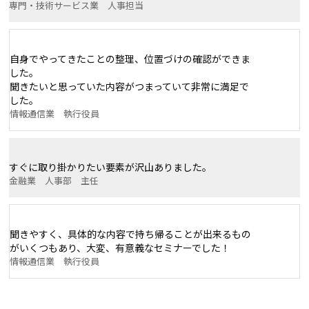
専門・技術サービス業 人事担当
自身でやってきたことの整理、位置づけの確認ができま
した。
聞きたいと思っていた内容がつまっていて非常に満足で
した。
情報通信業 執行役員
すぐに取り掛かりたい要素が沢山ありました。
金融業 人事部 主任
聞きやすく、具体的な内容で持ち帰ることが出来るもの
がいくつもあり、大変、有意義なセミナーでした！
情報通信業 執行役員