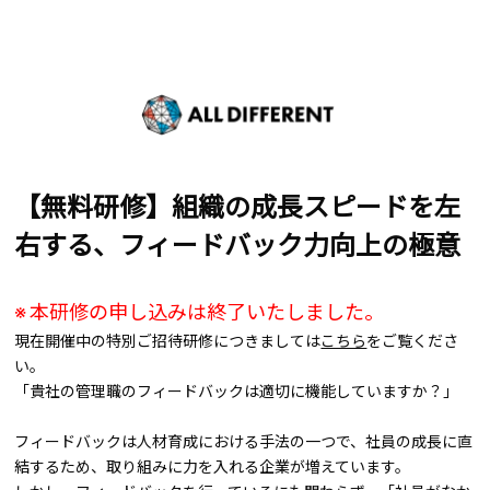
【無料研修】組織の成長スピードを左
右する、フィードバック力向上の極意
※ 本研修の申し込みは終了いたしました。
現在開催中の特別ご招待研修につきましては
こちら
をご覧くださ
い。
「貴社の管理職のフィードバックは適切に機能していますか？」
フィードバックは人材育成における手法の一つで、社員の成長に直
結するため、取り組みに力を入れる企業が増えています。