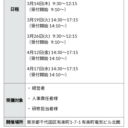
3月14日(木) 9:30～12:15
日程
（受付開始 9:10～）
3月19日(火) 14:30～17:15
（受付開始 14:10～）
3月26日(火) 9:30～12:15
（受付開始 9:10～）
4月12日(金) 14:30～17:15
（受付開始 14:10～）
4月17日(水) 14:30～17:15
（受付開始 14:10～）
・ 経営者
・ 人事責任者様
受講対象
・ 研修担当者様
開催場所
東京都千代田区有楽町1-7-1 有楽町電気ビル北館