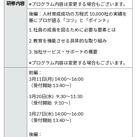
研修内容
※プログラム内容は変更する場合もございます。
後編：人材育成成功の方程式 10,000社の実績を
基にプロが語る「コツ」と「ポイント」
1. 社員の成長を図るために必要な要素とは
2. 教育を機能させる具体的な取り組み
3. 当社サービス・サポートの概要
※プログラム内容は変更する場合もございます。
前編：
3月11日(月) 14:00～16:00
（受付開始 13:40～）
3月20日(水) 9:30～11:30
（受付開始 9:10～）
3月27日(水) 14:00～16:00
（受付開始 13:40～）
後編：