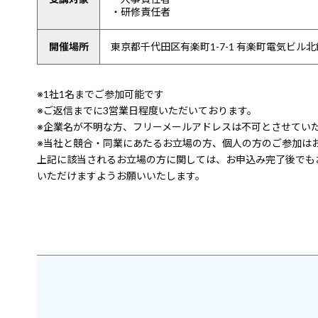
・研修責任者
開催場所
東京都千代田区有楽町1-7-1 有楽町電気ビル北
※1社1名までご参加可能です
※ご返信までに3営業日程度いただいております。
※企業名が不明な方、フリーメールアドレスは不可とさせてい
※当社と競合・同業にあたるお立場の方、個人の方のご参加は
上記に該当されるお立場の方に関しては、お申込み完了後でも
いただけますようお願いいたします。