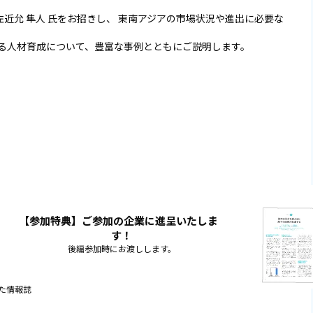
左近允 隼人 氏をお招きし、 東南アジアの市場状況や進出に必要な
る人材育成について、豊富な事例とともにご説明します。
【参加特典】ご参加の企業に進呈いたしま
す！
後編参加時にお渡しします。
た情報誌