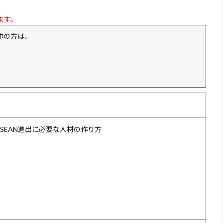
ます。
利用中の方は、
SEAN進出に必要な人材の作り方