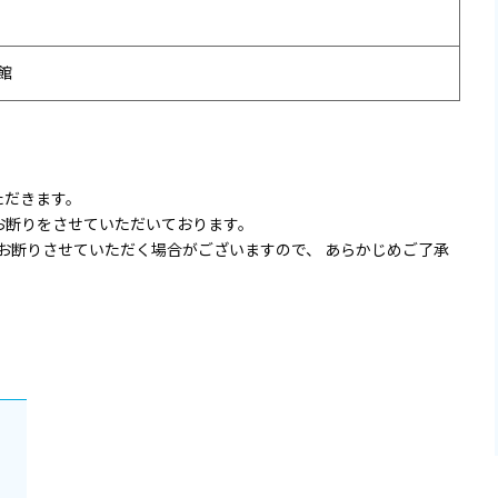
館
ただきます。
お断りをさせていただいております。
お断りさせていただく場合がございますので、 あらかじめご了承