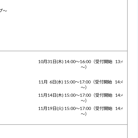
プ～
10月31日(木) 14:00～16:00
（受付開始 13:40
～）
11月 6日(水) 15:00～17:00
（受付開始 14:40
～）
11月14日(木) 15:00～17:00
（受付開始 14:40
～）
11月19日(火) 15:00～17:00
（受付開始 14:40
～）