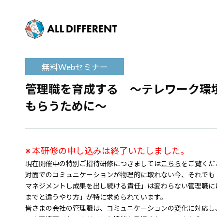
無料Webセミナー
管理職を育成する ～テレワーク環
もらうために～
※ 本研修の申し込みは終了いたしました。
現在開催中の特別ご招待研修につきましては
こちら
をご覧くだ
対面でのコミュニケーションが物理的に取れない今、それでも
マネジメントし成果を出し続ける責任」は変わらない管理職に
までと違うやり方」が特に求められています。
皆さまの会社の管理職は、コミュニケーションの変化に対応し