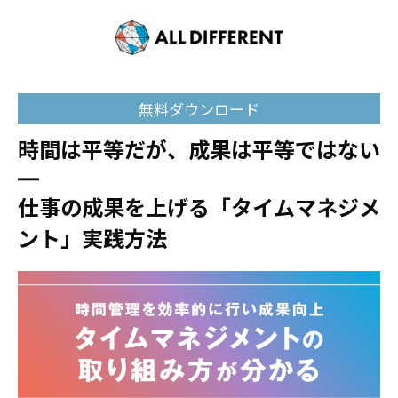
無料ダウンロード
時間は平等だが、成果は平等ではない
―
仕事の成果を上げる「タイムマネジメ
ント」実践方法