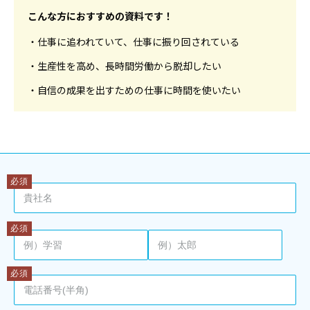
こんな方におすすめの資料です！
・仕事に追われていて、仕事に振り回されている
・生産性を高め、長時間労働から脱却したい
・自信の成果を出すための仕事に時間を使いたい