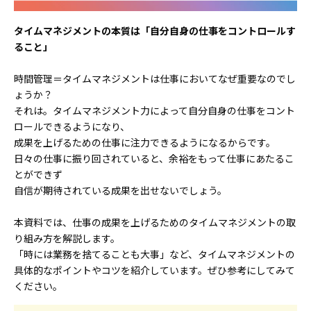
タイムマネジメントの本質は「自分自身の仕事をコントロールす
ること」
時間管理＝タイムマネジメントは仕事においてなぜ重要なのでし
ょうか？
それは。タイムマネジメント力によって自分自身の仕事をコント
ロールできるようになり、
成果を上げるための仕事に注力できるようになるからです。
日々の仕事に振り回されていると、余裕をもって仕事にあたるこ
とができず
自信が期待されている成果を出せないでしょう。
本資料では、仕事の成果を上げるためのタイムマネジメントの取
り組み方を解説します。
「時には業務を捨てることも大事」など、タイムマネジメントの
具体的なポイントやコツを紹介しています。ぜひ参考にしてみて
ください。