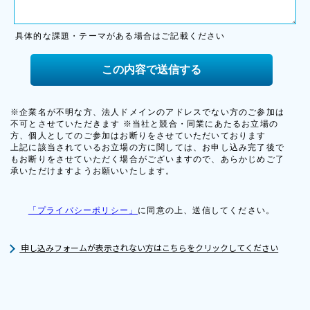
申し込みフォームが表示されない方はこちらをクリックしてください