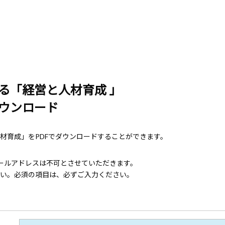
る「経営と人材育成 」
ウンロード
材育成」をPDFでダウンロードすることができます。
ールアドレスは不可とさせていただきます。
い。必須の項目は、必ずご入力ください。