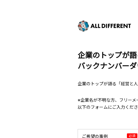
企業のトップが語
バックナンバーダ
企業のトップが語る「経営と人
※企業名が不明な方、フリーメ
以下のフォームにご入力くださ