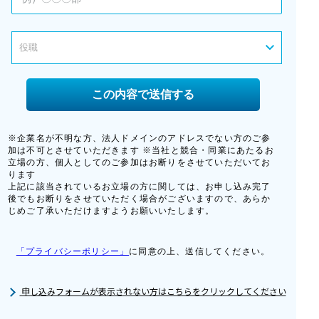
申し込みフォームが表示されない方はこちらをクリックしてください