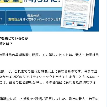
プを感じているのか
策とは？
若手社員の早期離職」問題。その解決のヒントは、新人・若手社員
観」は、これまでの世代と想像以上に異なるものです。今まで当
抱かせるほどのリアリティショックを与えてしまうこともあるので
には、彼らの価値観を理解し、その価値観に合わせた適切なフォ
意識調査レポート資料を2種類ご用意しました。貴社の新人・若手の