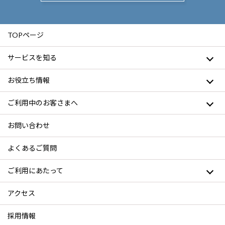
TOPページ
サービスを知る
お役立ち情報
ご利用中のお客さまへ
お問い合わせ
よくあるご質問
ご利用にあたって
アクセス
採用情報