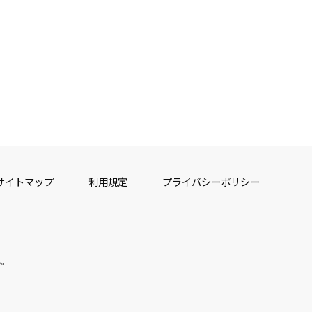
サイトマップ
利用規定
プライバシーポリシー
ん。