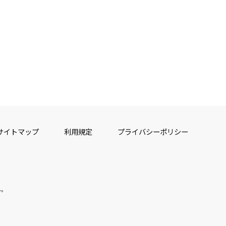
サイトマップ
利用規定
プライバシーポリシー
ん。