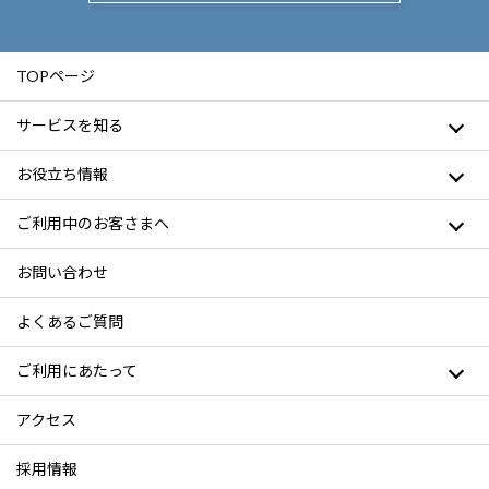
TOPページ
サービスを知る
お役立ち情報
ご利用中のお客さまへ
お問い合わせ
よくあるご質問
ご利用にあたって
アクセス
採用情報