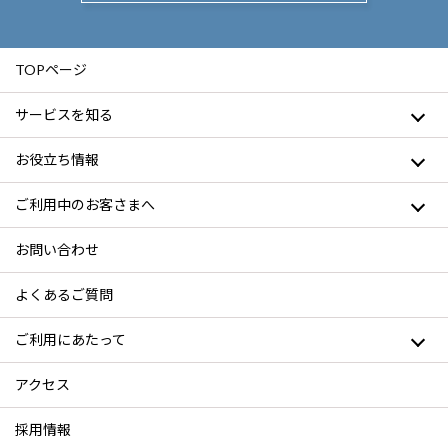
TOPページ
サービスを知る
お役立ち情報
ご利用中のお客さまへ
お問い合わせ
よくあるご質問
ご利用にあたって
アクセス
採用情報