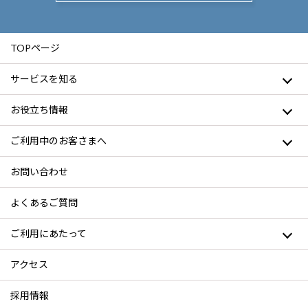
TOPページ
サービスを知る
お役立ち情報
ご利用中のお客さまへ
お問い合わせ
よくあるご質問
ご利用にあたって
アクセス
採用情報