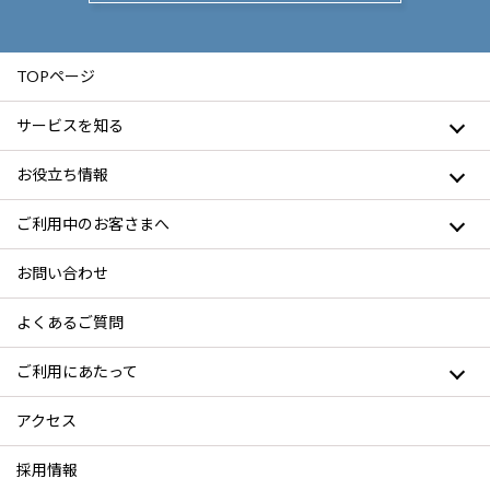
TOPページ
サービスを知る
お役立ち情報
ご利用中のお客さまへ
お問い合わせ
よくあるご質問
ご利用にあたって
アクセス
採用情報