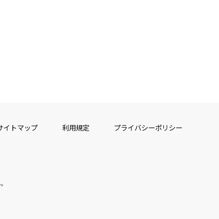
サイトマップ
利用規定
プライバシーポリシー
ん。