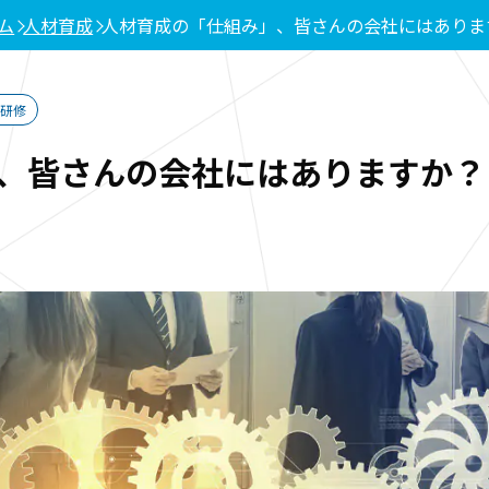
ム
人材育成
人材育成の「仕組み」、皆さんの会社にはありま
研修
、皆さんの会社にはありますか？