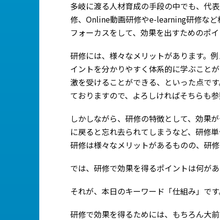
多岐に渡る人材育成の手段の中でも、代表
修、Online動画研修やe-learnin
フォーカスをして、効果を出すためのポイ
研修には、様々なメリットがあります。例
イントを分かりやすく体系的に学ぶことが
激を受けることができる、といった点です
ておりますので、よろしければそちらも参
しかしながら、研修の特徴として、効果が
に戻ると忘れ去られてしまうなど、研修単
研修は様々なメリットがあるものの、研修
では、研修で効果を得るポイントは何があ
それが、本日のキーワード「仕組み」です
研修で効果を得るためには、もちろん大前