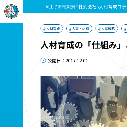
ALL DIFFERENT株式会社
人材育成コラ
人材育成
人事・総務
人事戦略
人材育成の「仕組み」
公開日：2017.12.01