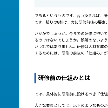
であるというものです。言い換えれば、研
です。残りの8割は、実に研修前後の要素
いかがでしょうか。今までの研修に抱いて
るのではないでしょうか。誤解のないよう
いう話ではありません。研修は人材育成の
するためには、研修の前後の「仕組み」が
研修前の仕組みとは
では、具体的に研修前に設けるべき「仕組
大きな要素としては、以下のようなものが