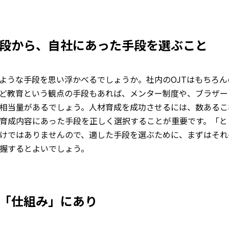
段から、自社にあった手段を選ぶこと
ような手段を思い浮かべるでしょうか。社内のOJTはもちろん
ど教育という観点の手段もあれば、メンター制度や、ブラザー
相当量があるでしょう。人材育成を成功させるには、数あるこ
育成内容にあった手段を正しく選択することが重要です。「と
けではありませんので、適した手段を選ぶために、まずはそれ
握するとよいでしょう。
「仕組み」にあり