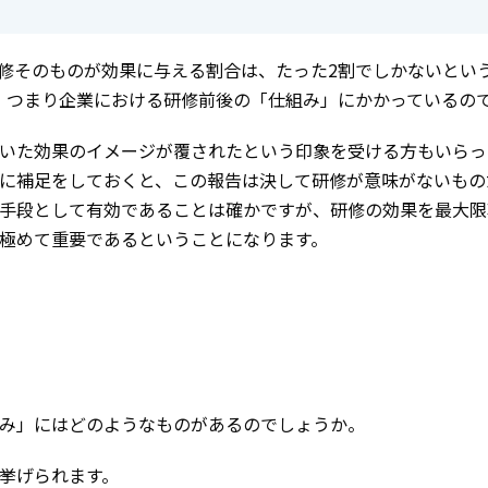
修そのものが効果に与える割合は、たった2割でしかないとい
、つまり企業における研修前後の「仕組み」にかかっているの
いた効果のイメージが覆されたという印象を受ける方もいらっ
に補足をしておくと、この報告は決して研修が意味がないもの
手段として有効であることは確かですが、研修の効果を最大限
極めて重要であるということになります。
み」にはどのようなものがあるのでしょうか。
挙げられます。