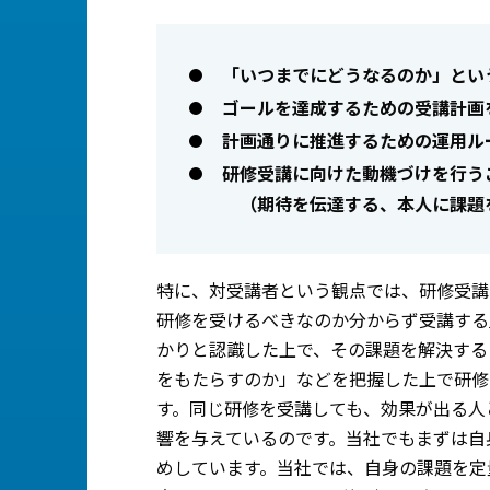
「いつまでにどうなるのか」とい
ゴールを達成するための受講計画
計画通りに推進するための運用ル
研修受講に向けた動機づけを行う
（期待を伝達する、本人に課題を
特に、対受講者という観点では、研修受講
研修を受けるべきなのか分からず受講する
かりと認識した上で、その課題を解決する
をもたらすのか」などを把握した上で研修
す。同じ研修を受講しても、効果が出る人
響を与えているのです。当社でもまずは自
めしています。当社では、自身の課題を定