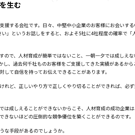
を生む
支援する会社です。日々、中堅中小企業のお客様にお会いする
さい」というお話しをすると、およそ5社に4社程度の確率で「
すので、人材育成が簡単ではないこと、一朝一夕では成しえな
かし、過去何千社ものお客様をご支援してきた実績があるから
対して自信を持ってお伝えできることがあります。
けれど、正しいやり方で正しくやり切ることができれば、必ず
では成しえることができないからこそ、人材育成の成功企業は
できないほどの圧倒的な競争優位を築くことができるのです。
うな手段があるのでしょうか。