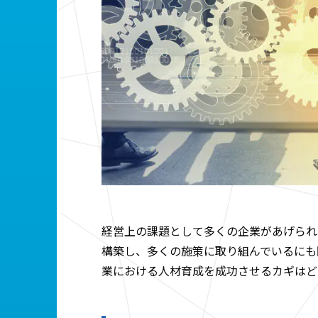
経営上の課題として多くの企業があげられ
構築し、多くの施策に取り組んでいるにも
業における人材育成を成功させるカギはど