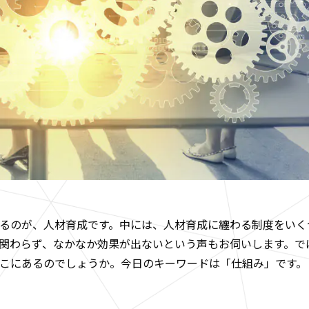
るのが、人材育成です。中には、人材育成に纏わる制度をいく
関わらず、なかなか効果が出ないという声もお伺いします。で
こにあるのでしょうか。今日のキーワードは「仕組み」です。