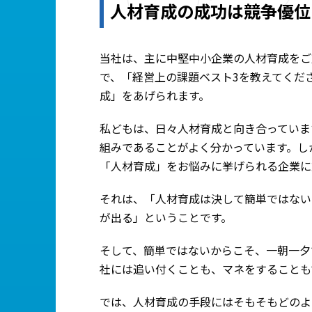
人材育成の成功は競争優位
当社は、主に中堅中小企業の人材育成をご
で、「経営上の課題ベスト3を教えてくだ
成」をあげられます。
私どもは、日々人材育成と向き合っていま
組みであることがよく分かっています。し
「人材育成」をお悩みに挙げられる企業に
それは、「人材育成は決して簡単ではない
が出る」ということです。
そして、簡単ではないからこそ、一朝一夕
社には追い付くことも、マネをすることも
では、人材育成の手段にはそもそもどのよ