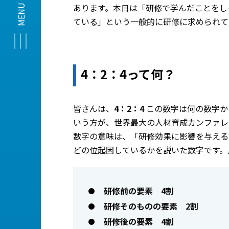
あります。本日は「研修で学んだことをし
ている」という一般的に研修に求められて
4：2：4って何？
皆さんは、
4：2：4
この数字は何の数字か
いう方が、世界最大の人材育成カンファレ
数字の意味は、「研修効果に影響を与える
どの位起因しているかを説いた数字です。
研修前の要素 4割
研修そのものの要素 2割
研修後の要素 4割