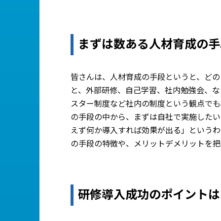
まずは数ある人材育成の手
皆さんは、人材育成の手段というと、どの
と、外部研修、自己学習、社内勉強会、な
スター制度など社内の制度という観点でも
の手段の中から、まずは自社で実施したい
えず何か導入すれば効果が出る」というわ
の手段の特徴や、メリットデメリットを把
研修導入成功のポイントは