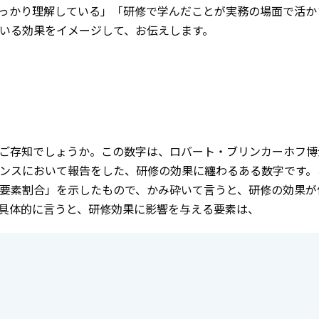
っかり理解している」「研修で学んだことが実務の場面で活か
いる効果をイメージして、お伝えします。
ご存知でしょうか。この数字は、ロバート・ブリンカーホフ博
ンスにおいて報告をした、研修の効果に纏わるある数字です。
要素割合」を示したもので、かみ砕いて言うと、研修の効果が
具体的に言うと、研修効果に影響を与える要素は、