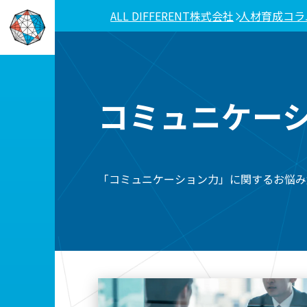
ALL DIFFERENT株式会社
人材育成コラ
コミュニケー
「コミュニケーション力」に関するお悩み