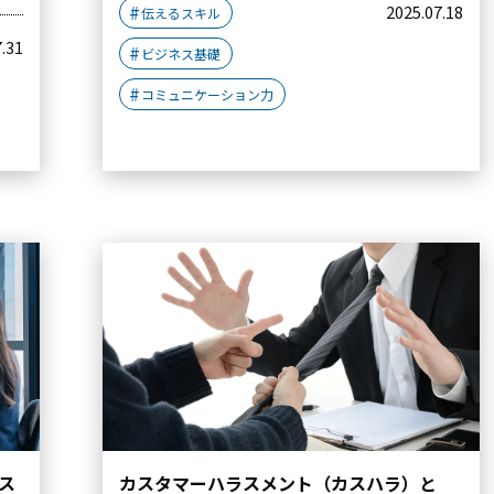
2025.07.18
伝えるスキル
7.31
ビジネス基礎
コミュニケーション力
ス
カスタマーハラスメント（カスハラ）と