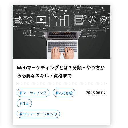
Webマーケティングとは？分類・やり方か
ら必要なスキル・資格まで
2026.06.02
マーケティング
人材育成
IT業
コミュニケーション力