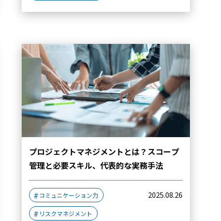
プロジェクトマネジメントとは？スコープ
管理と必要スキル、代表的な実務手法
2025.08.26
コミュニケーション力
リスクマネジメント