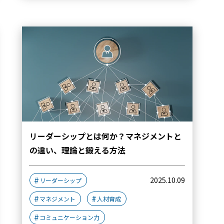
リーダーシップとは何か？マネジメントと
の違い、理論と鍛える方法
2025.10.09
リーダーシップ
マネジメント
人材育成
コミュニケーション力