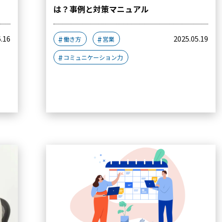
は？事例と対策マニュアル
6.16
2025.05.19
働き方
営業
コミュニケーション力