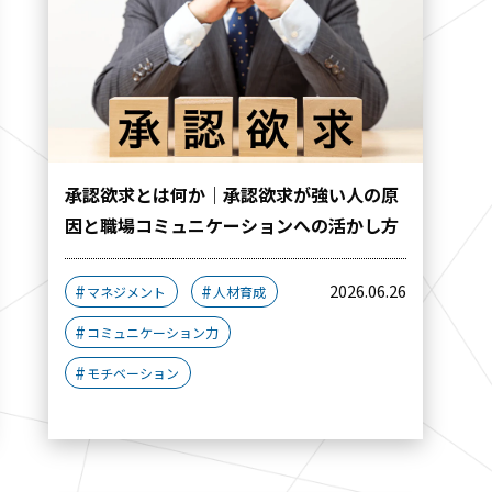
承認欲求とは何か｜承認欲求が強い人の原
因と職場コミュニケーションへの活かし方
2026.06.26
マネジメント
人材育成
コミュニケーション力
モチベーション