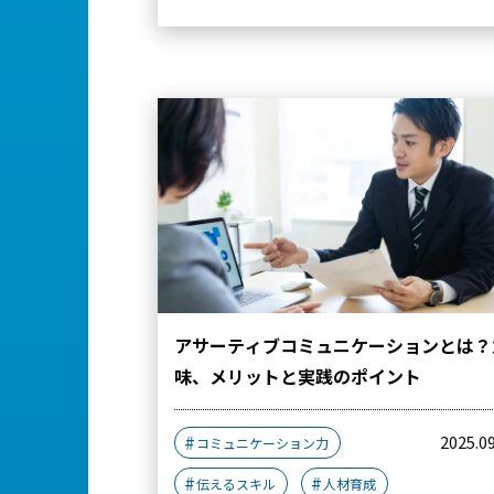
アサーティブコミュニケーションとは？
味、メリットと実践のポイント
2025.0
コミュニケーション力
伝えるスキル
人材育成