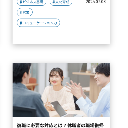
2025.07.03
ビジネス基礎
人材育成
営業
コミュニケーション力
復職に必要な対応とは？休職者の職場復帰