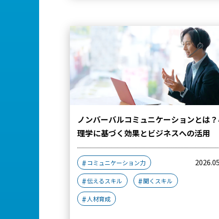
ノンバーバルコミュニケーションとは？
理学に基づく効果とビジネスへの活用
2026.0
コミュニケーション力
伝えるスキル
聞くスキル
人材育成