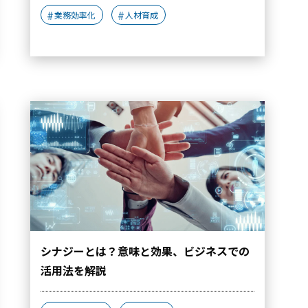
業務効率化
人材育成
シナジーとは？意味と効果、ビジネスでの
活用法を解説