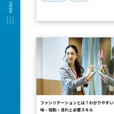
ファシリテーションとは？わかりやすい
味・役割・流れと必要スキル