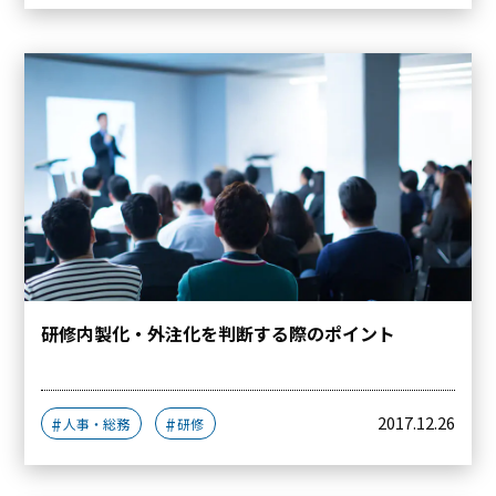
研修内製化・外注化を判断する際のポイント
2017.12.26
人事・総務
研修