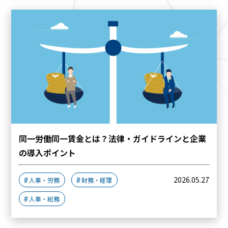
同一労働同一賃金とは？法律・ガイドラインと企業
の導入ポイント
2026.05.27
人事・労務
財務・経理
人事・総務