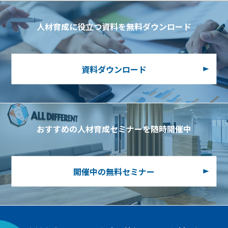
人材育成に役立つ資料を無料ダウンロード
資料ダウンロード
おすすめの人材育成セミナーを随時開催中
開催中の無料セミナー