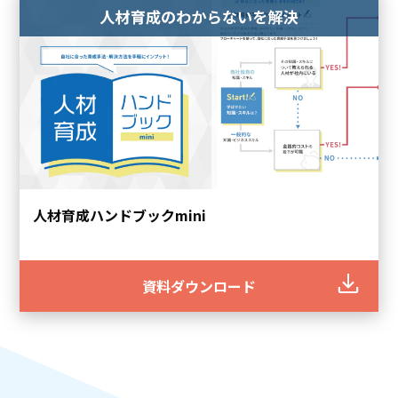
人材育成ハンドブックmini
資料ダウンロード