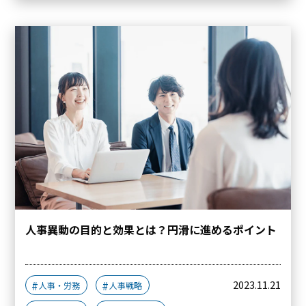
人事異動の目的と効果とは？円滑に進めるポイント
2023.11.21
人事・労務
人事戦略