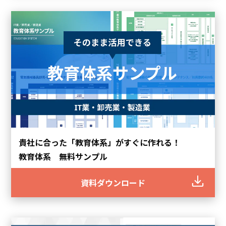
貴社に合った「教育体系」がすぐに作れる！
教育体系 無料サンプル
資料ダウンロード