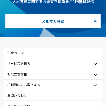
人材育成に関するお役立ち情報を月1回無料配信
メルマガ登録
TOPページ
サービスを知る
お役立ち情報
ご利用中のお客さまへ
お問い合わせ