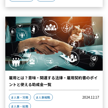
雇用とは？意味・関連する法律・雇用契約書のポイ
ントと使える助成金一覧
2024.12.17
人事・労務
人事戦略
人事・総務