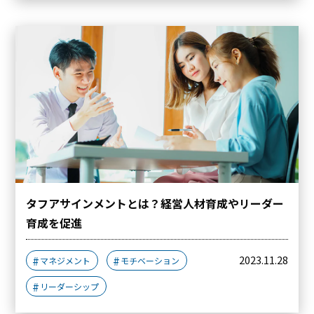
タフアサインメントとは？経営人材育成やリーダー
育成を促進
2023.11.28
マネジメント
モチベーション
リーダーシップ