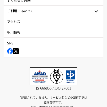
よくあるご質問
ご利用にあたって
アクセス
採用情報
SNS
IS 666855 / ISO 27001
*記載されている社名、サービス名などの固有名詞は
登録商標です。
なお、本文および図表中において、