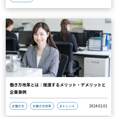
働き方改革とは｜推進するメリット・デメリットと
企業事例
2024.02.01
働き方
働き方改革
トレンド