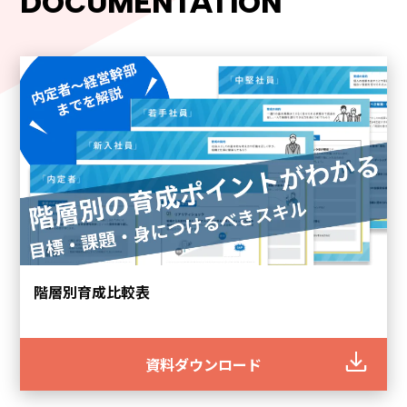
DOCUMENTATION
階層別育成比較表
資料ダウンロード