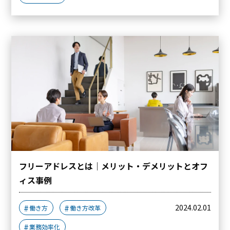
フリーアドレスとは｜メリット・デメリットとオフ
ィス事例
2024.02.01
働き方
働き方改革
業務効率化