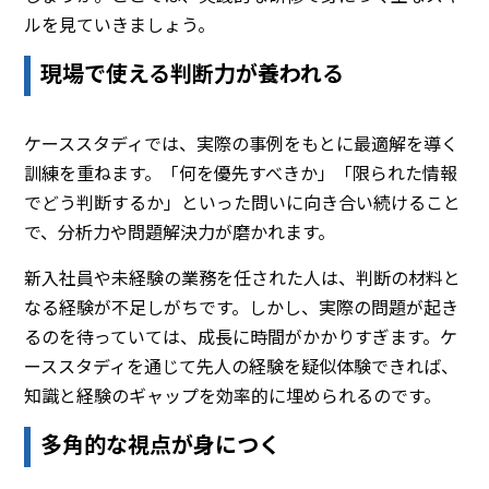
ルを見ていきましょう。
現場で使える判断力が養われる
ケーススタディでは、実際の事例をもとに最適解を導く
訓練を重ねます。「何を優先すべきか」「限られた情報
でどう判断するか」といった問いに向き合い続けること
で、分析力や問題解決力が磨かれます。
新入社員や未経験の業務を任された人は、判断の材料と
なる経験が不足しがちです。しかし、実際の問題が起き
るのを待っていては、成長に時間がかかりすぎます。ケ
ーススタディを通じて先人の経験を疑似体験できれば、
知識と経験のギャップを効率的に埋められるのです。
多角的な視点が身につく