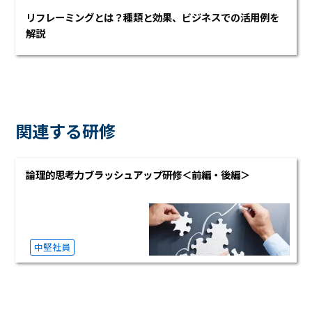
リフレーミングとは？種類と効果、ビジネスでの活用例を
解説
関連する研修
論理的思考力ブラッシュアップ研修＜前編・後編＞
中堅社員