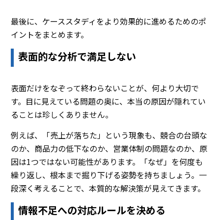
最後に、ケーススタディをより効果的に進めるためのポ
イントをまとめます。
表面的な分析で満足しない
表面だけをなぞって終わらないことが、何より大切で
す。目に見えている問題の奥に、本当の原因が隠れてい
ることは珍しくありません。
例えば、「売上が落ちた」という現象も、競合の台頭な
のか、商品力の低下なのか、営業体制の問題なのか、原
因は1つではない可能性があります。「なぜ」を何度も
繰り返し、根本まで掘り下げる姿勢を持ちましょう。一
段深く考えることで、本質的な解決策が見えてきます。
情報不足への対応ルールを決める