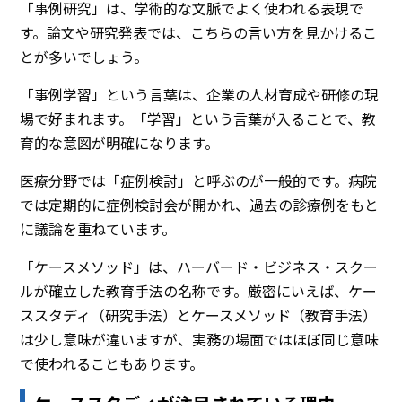
「事例研究」は、学術的な文脈でよく使われる表現で
す。論文や研究発表では、こちらの言い方を見かけるこ
とが多いでしょう。
「事例学習」という言葉は、企業の人材育成や研修の現
場で好まれます。「学習」という言葉が入ることで、教
育的な意図が明確になります。
医療分野では「症例検討」と呼ぶのが一般的です。病院
では定期的に症例検討会が開かれ、過去の診療例をもと
に議論を重ねています。
「ケースメソッド」は、ハーバード・ビジネス・スクー
ルが確立した教育手法の名称です。厳密にいえば、ケー
ススタディ（研究手法）とケースメソッド（教育手法）
は少し意味が違いますが、実務の場面ではほぼ同じ意味
で使われることもあります。