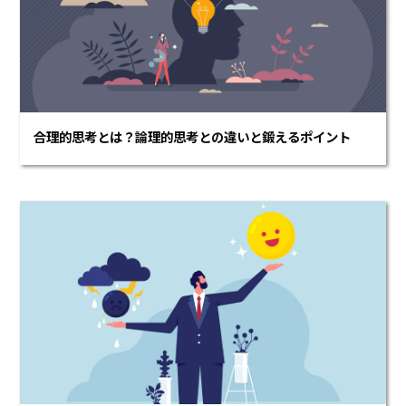
合理的思考とは？論理的思考との違いと鍛えるポイント