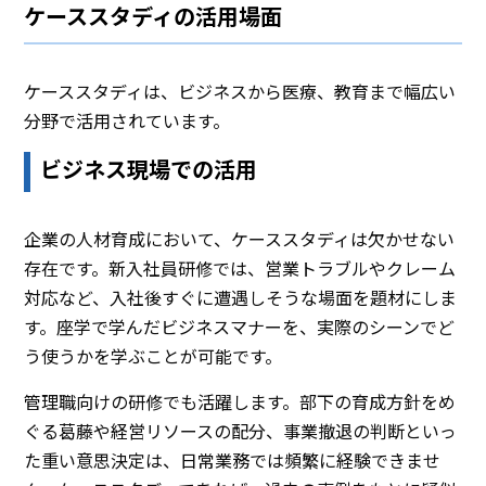
ケーススタディの活用場面
ケーススタディは、ビジネスから医療、教育まで幅広い
分野で活用されています。
ビジネス現場での活用
企業の人材育成において、ケーススタディは欠かせない
存在です。新入社員研修では、営業トラブルやクレーム
対応など、入社後すぐに遭遇しそうな場面を題材にしま
す。座学で学んだビジネスマナーを、実際のシーンでど
う使うかを学ぶことが可能です。
管理職向けの研修でも活躍します。部下の育成方針をめ
ぐる葛藤や経営リソースの配分、事業撤退の判断といっ
た重い意思決定は、日常業務では頻繁に経験できませ