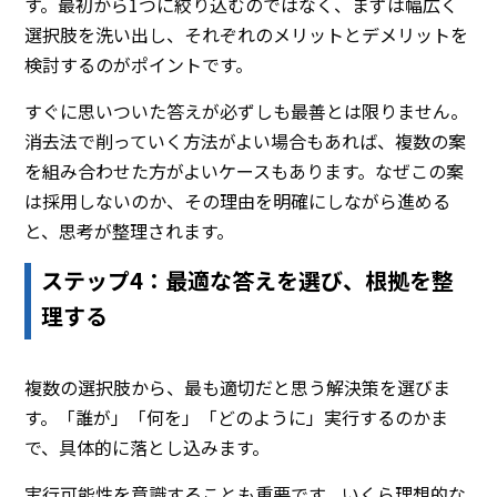
す。最初から1つに絞り込むのではなく、まずは幅広く
選択肢を洗い出し、それぞれのメリットとデメリットを
検討するのがポイントです。
すぐに思いついた答えが必ずしも最善とは限りません。
消去法で削っていく方法がよい場合もあれば、複数の案
を組み合わせた方がよいケースもあります。なぜこの案
は採用しないのか、その理由を明確にしながら進める
と、思考が整理されます。
ステップ4：最適な答えを選び、根拠を整
理する
複数の選択肢から、最も適切だと思う解決策を選びま
す。「誰が」「何を」「どのように」実行するのかま
で、具体的に落とし込みます。
実行可能性を意識することも重要です。いくら理想的な