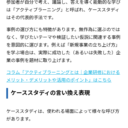
参加者が自分で考え、議論し、答えを導く能動的な学び
は「アクティブラーニング」と呼ばれ、ケーススタディ
はその代表的手法です。
事例の選び方にも特徴があります。無作為に選ぶのでは
なく、学びたいテーマや検証したい仮説に関連する事例
を意図的に選びます。例えば「新規事業の立ち上げ方」
を学ぶ場合は、実際に成功した（あるいは失敗した）企
業の事例を題材に取り上げます。
コラム「アクティブラーニングとは｜企業研修における
メリット・デメリットや活用のポイント」はこちら
ケーススタディの言い換え表現
ケーススタディは、使われる場面によって様々な呼び方
があります。