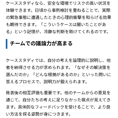
ケーススタディなら、安全な環境でリスクの高い状況を
体験できます。日頃から事例検討を重ねることで、実際
の緊急事態に遭遇したときの心理的衝撃を和らげる効果
も期待できます。「こういうケースは聞いたことがあ
る」という記憶が、冷静な判断を助けてくれるのです。
チームでの議論力が高まる
ケーススタディでは、自分の考えを論理的に説明し、他
者を納得させる力が求められます。「なぜその解決策を
選んだのか」「どんな根拠があるのか」といった問いに
答えるプロセスで、説明力が鍛えられます。
発表後の相互評価も重要です。他のチームからの意見を
通じて、自分たちの考えに足りなかった視点が見えてき
ます。具体的なフィードバックを受けることで、より良
い方法を探る姿勢が身につきます。