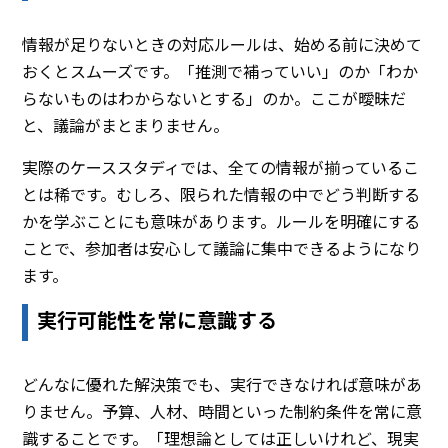
情報が足りないときの対応ルールは、始める前に決めて
おくとスムーズです。「推測で補っていい」のか「わか
らないものはわからないとする」のか。ここが曖昧だ
と、議論がまとまりません。
実際のケーススタディでは、全ての情報が揃っているこ
とは稀です。むしろ、限られた情報の中でどう判断する
かを学ぶことにも意味があります。ルールを明確にする
ことで、参加者は安心して議論に集中できるようになり
ます。
実行可能性を常に意識する
どんなに優れた解決策でも、実行できなければ意味があ
りません。予算、人材、時間といった制約条件を常に意
識することです。「理想論としては正しいけれど、現実