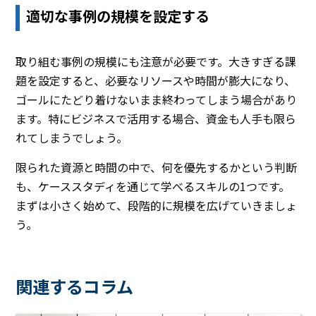
適切な事例の規模を設定する
取り組む事例の規模にも注意が必要です。大きすぎる課
題を設定すると、必要なリソースや時間が膨大になり、
ゴールにたどり着けないまま終わってしまう場合があり
ます。特にビジネスで活用する場合、資金も人手も限ら
れてしまうでしょう。
限られた資源と時間の中で、何を優先するかという判断
も、ケーススタディを通じて学べるスキルの1つです。
まずは小さく始めて、段階的に規模を広げていきましょ
う。
関連するコラム