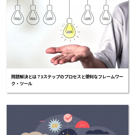
問題解決とは？3ステップのプロセスと便利なフレームワー
ク・ツール