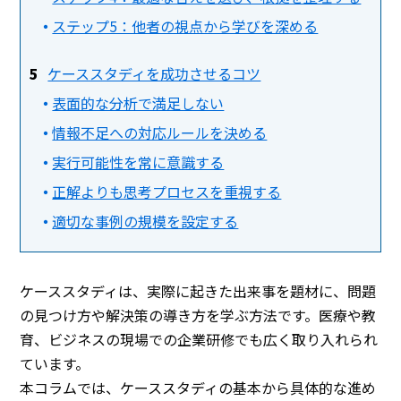
ステップ5：他者の視点から学びを深める
ケーススタディを成功させるコツ
表面的な分析で満足しない
情報不足への対応ルールを決める
実行可能性を常に意識する
正解よりも思考プロセスを重視する
適切な事例の規模を設定する
ケーススタディは、実際に起きた出来事を題材に、問題
の見つけ方や解決策の導き方を学ぶ方法です。医療や教
育、ビジネスの現場での企業研修でも広く取り入れられ
ています。
本コラムでは、ケーススタディの基本から具体的な進め