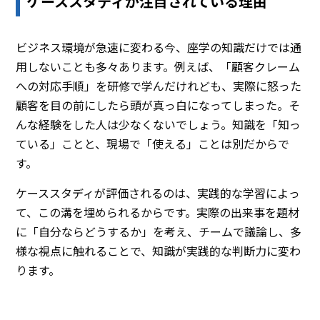
ケーススタディが注目されている理由
ビジネス環境が急速に変わる今、座学の知識だけでは通
用しないことも多々あります。例えば、「顧客クレーム
への対応手順」を研修で学んだけれども、実際に怒った
顧客を目の前にしたら頭が真っ白になってしまった。そ
んな経験をした人は少なくないでしょう。知識を「知っ
ている」ことと、現場で「使える」ことは別だからで
す。
ケーススタディが評価されるのは、実践的な学習によっ
て、この溝を埋められるからです。実際の出来事を題材
に「自分ならどうするか」を考え、チームで議論し、多
様な視点に触れることで、知識が実践的な判断力に変わ
ります。