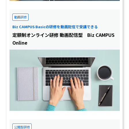
動画研修
Biz CAMPUS Basicの研修を動画配信で受講できる
定額制オンライン研修 動画配信型 Biz CAMPUS
Online
公開型研修