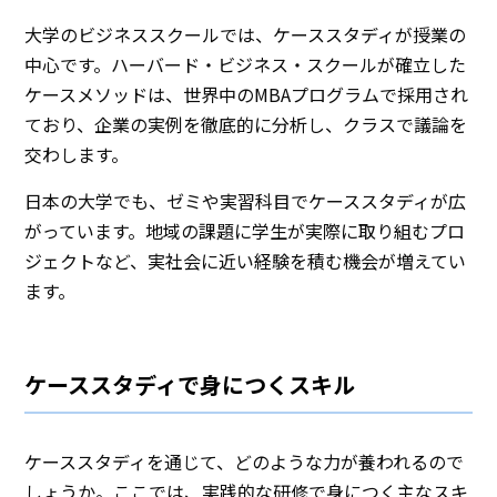
大学のビジネススクールでは、ケーススタディが授業の
中心です。ハーバード・ビジネス・スクールが確立した
ケースメソッドは、世界中のMBAプログラムで採用され
ており、企業の実例を徹底的に分析し、クラスで議論を
交わします。
日本の大学でも、ゼミや実習科目でケーススタディが広
がっています。地域の課題に学生が実際に取り組むプロ
ジェクトなど、実社会に近い経験を積む機会が増えてい
ます。
ケーススタディで身につくスキル
ケーススタディを通じて、どのような力が養われるので
しょうか。ここでは、実践的な研修で身につく主なスキ