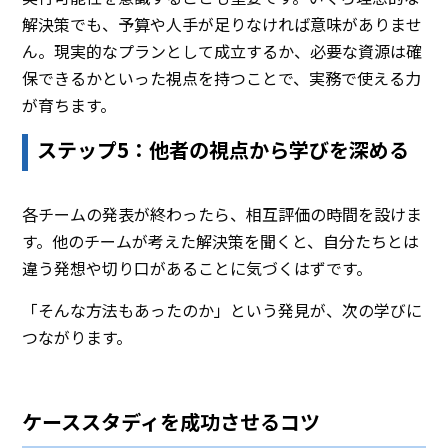
解決策でも、予算や人手が足りなければ意味がありませ
ん。現実的なプランとして成立するか、必要な資源は確
保できるかといった視点を持つことで、実務で使える力
が育ちます。
ステップ5：他者の視点から学びを深める
各チームの発表が終わったら、相互評価の時間を設けま
す。他のチームが考えた解決策を聞くと、自分たちとは
違う発想や切り口があることに気づくはずです。
「そんな方法もあったのか」という発見が、次の学びに
つながります。
ケーススタディを成功させるコツ