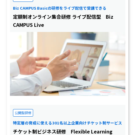
Biz CAMPUS Basicの研修をライブ配信で受講できる
定額制オンライン集合研修 ライブ配信型 Biz
CAMPUS Live
公開型研修
特定層の育成に使える301名以上企業向けチケット制サービス
チケット制ビジネス研修 Flexible Learning