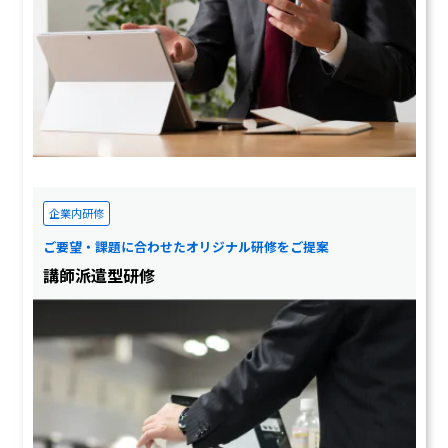
企業内研修
ご要望・課題に合わせたオリジナル研修をご提案
講師派遣型研修