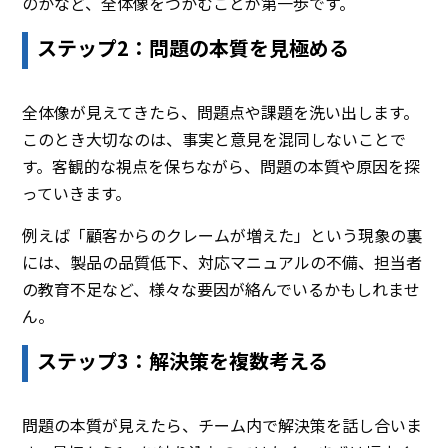
のかなど、全体像をつかむことが第一歩です。
ステップ2：問題の本質を見極める
全体像が見えてきたら、問題点や課題を洗い出します。
このとき大切なのは、事実と意見を混同しないことで
す。客観的な視点を保ちながら、問題の本質や原因を探
っていきます。
例えば「顧客からのクレームが増えた」という現象の裏
には、製品の品質低下、対応マニュアルの不備、担当者
の教育不足など、様々な要因が絡んでいるかもしれませ
ん。
ステップ3：解決策を複数考える
問題の本質が見えたら、チーム内で解決策を話し合いま