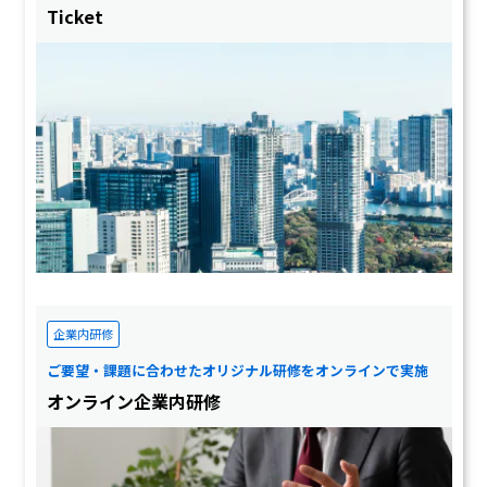
Ticket
企業内研修
ご要望・課題に合わせたオリジナル研修をオンラインで実施
オンライン企業内研修