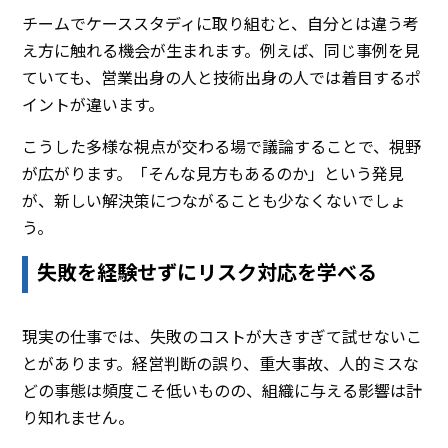
チームでケーススタディに取り組むと、自分とは違う考
え方に触れる機会が生まれます。例えば、同じ事例を見
ていても、営業出身の人と技術出身の人では着目するポ
イントが違います。
こうした多様な視点が交わる場で議論することで、視野
が広がります。「そんな見方もあるのか」という発見
が、新しい解決策につながることも少なくないでしょ
う。
失敗を経験せずにリスク対応を学べる
現実の仕事では、失敗のコストが大きすぎて試せないこ
とがあります。経営判断の誤り、重大事故、人的ミスな
どの事態は頻度こそ低いものの、組織に与える影響は計
り知れません。