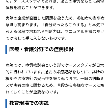
ん。ケーススタディであれば、過去の事例をもとに疑似
体験を積むことができます。
実際の企業が直面した問題を扱うため、参加者の当事者
意識も高まります。「自分だったらこうする」と本気で
考える過程で培われる判断力は、マニュアルを読むだけ
では決して手に入らないものです。
医療・看護分野での症例検討
病院では、症例検討会という形でケーススタディが日常
的に行われています。過去の診療記録をもとに、診断の
根拠や治療方針の妥当性を振り返ります。一瞬の判断ミ
スが患者の命に関わるため、普段から多様なケースに触
れておくことが重要なのです。
教育現場での実践