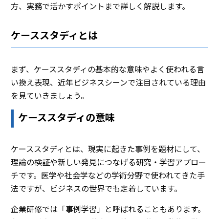
方、実務で活かすポイントまで詳しく解説します。
ケーススタディとは
まず、ケーススタディの基本的な意味やよく使われる言
い換え表現、近年ビジネスシーンで注目されている理由
を見ていきましょう。
ケーススタディの意味
ケーススタディとは、現実に起きた事例を題材にして、
理論の検証や新しい発見につなげる研究・学習アプロー
チです。医学や社会学などの学術分野で使われてきた手
法ですが、ビジネスの世界でも定着しています。
企業研修では「事例学習」と呼ばれることもあります。