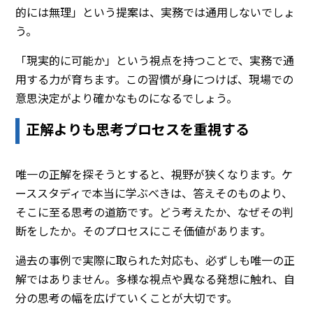
的には無理」という提案は、実務では通用しないでしょ
う。
「現実的に可能か」という視点を持つことで、実務で通
用する力が育ちます。この習慣が身につけば、現場での
意思決定がより確かなものになるでしょう。
正解よりも思考プロセスを重視する
唯一の正解を探そうとすると、視野が狭くなります。ケ
ーススタディで本当に学ぶべきは、答えそのものより、
そこに至る思考の道筋です。どう考えたか、なぜその判
断をしたか。そのプロセスにこそ価値があります。
過去の事例で実際に取られた対応も、必ずしも唯一の正
解ではありません。多様な視点や異なる発想に触れ、自
分の思考の幅を広げていくことが大切です。