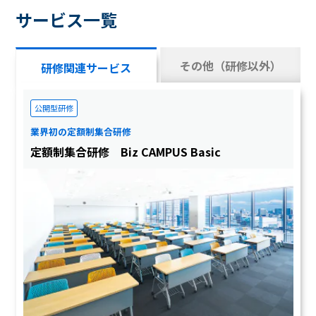
サービス一覧
その他（研修以外）
研修関連サービス
サービス
公開型研修
業界初の定額制集合研修
定額制集合研修 Biz CAMPUS Basic