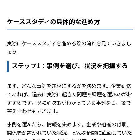
ケーススタディの具体的な進め方
実際にケーススタディを進める際の流れを見ていきまし
ょう。
ステップ1：事例を選び、状況を把握する
まず、どんな事例を題材にするかを決めます。企業研修
であれば、過去に実際に起きた問題や課題を選ぶのがお
すすめです。既に解決策がわかっている事例なら、後で
答え合わせもできます。
事例を選んだら、情報を集めます。企業や組織の背景、
関係者が置かれていた状況、どんな問題に直面していた